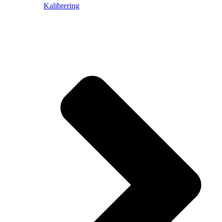
Kalibrering