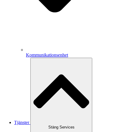
Kommunikationsenhet
Tjänster
Stäng Services