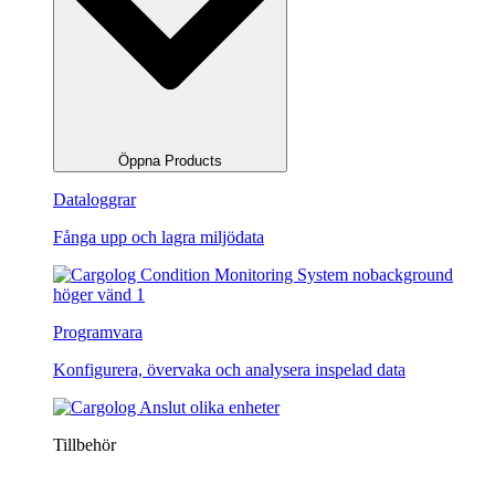
Öppna Products
Dataloggrar
Fånga upp och lagra miljödata
Programvara
Konfigurera, övervaka och analysera inspelad data
Tillbehör