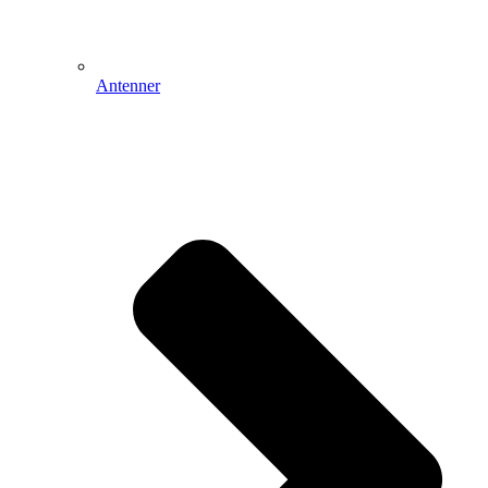
Antenner