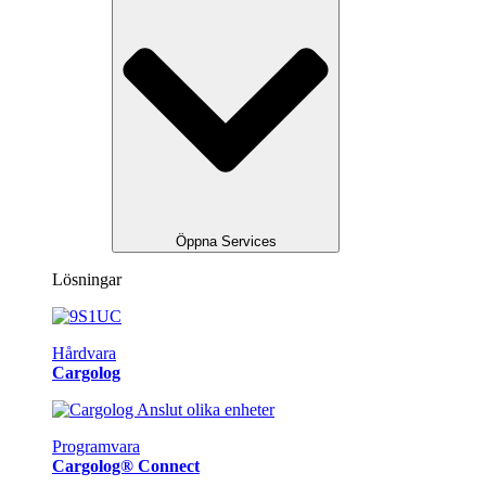
Öppna Services
Lösningar
Hårdvara
Cargolog
Programvara
Cargolog® Connect