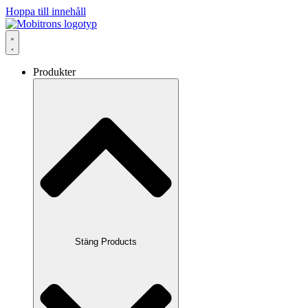
Hoppa till innehåll
Produkter
Stäng Products