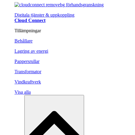
Digitala tjänster & uppkoppling
Cloud Connect
Tillämpningar
Behållare
Lagring av energi
Pappersrullar
Transformator
Vindkraftverk
Visa alla