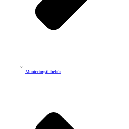
Monteringstillbehör