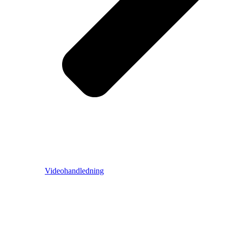
Videohandledning