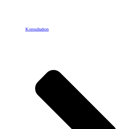
Konsultation