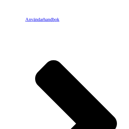
Användarhandbok