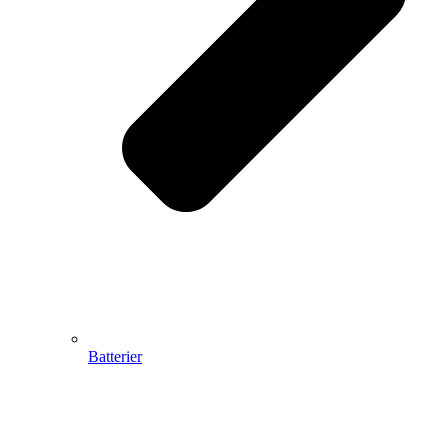
Batterier