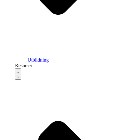
Utbildning
Resurser