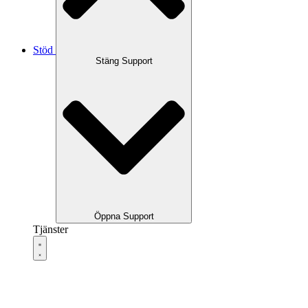
Stöd
Stäng Support
Öppna Support
Tjänster