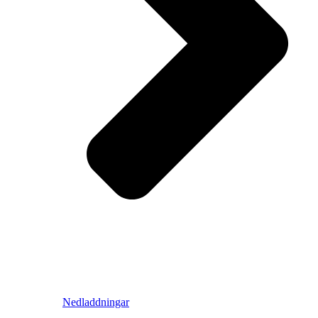
Nedladdningar