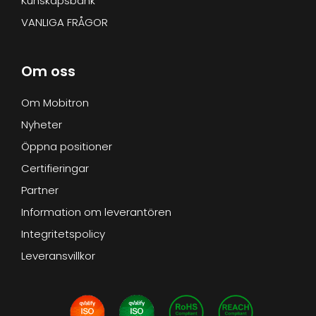
Kunskapsbank
VANLIGA FRÅGOR
Om oss
Om Mobitron
Nyheter
Öppna positioner
Certifieringar
Partner
Information om leverantören
Integritetspolicy
Leveransvillkor