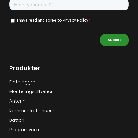
Produkter
Datalogger
Monteringstillbehör
Antenn
Kommunikationsenhet
Batteri
Programvara