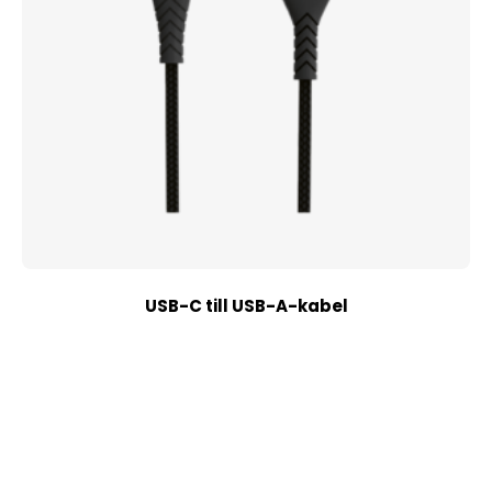
USB-C till USB-A-kabel