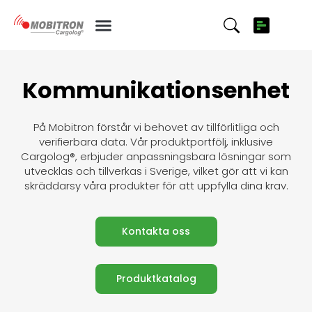
Kommunikationsenhet
På Mobitron förstår vi behovet av tillförlitliga och
verifierbara data. Vår produktportfölj, inklusive
Cargolog®, erbjuder anpassningsbara lösningar som
utvecklas och tillverkas i Sverige, vilket gör att vi kan
skräddarsy våra produkter för att uppfylla dina krav.
Kontakta oss
Produktkatalog