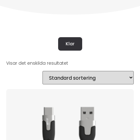
Klar
Visar det enskilda resultatet