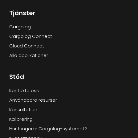
Tjänster
Cargolog
Cargolog Connect
Cloud Connect
Alla applikationer
Stöd
Kontakta oss
Användbara resurser
Konsultation
Kalibrering
Hur fungerar Cargolog-systemet?