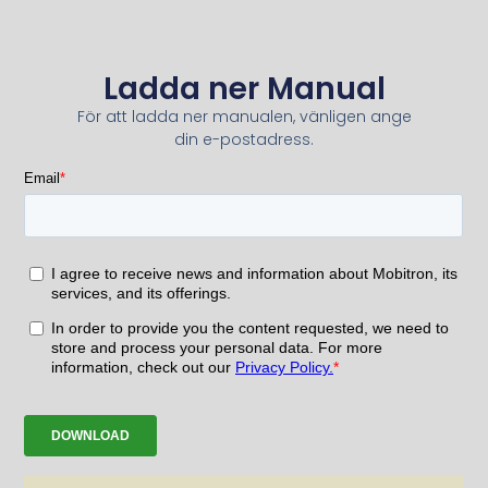
Ladda ner Manual
För att ladda ner manualen, vänligen ange
din e-postadress.