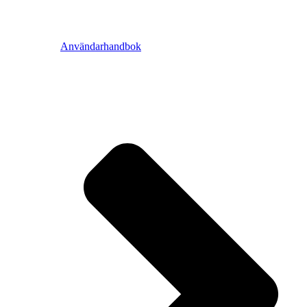
Användarhandbok