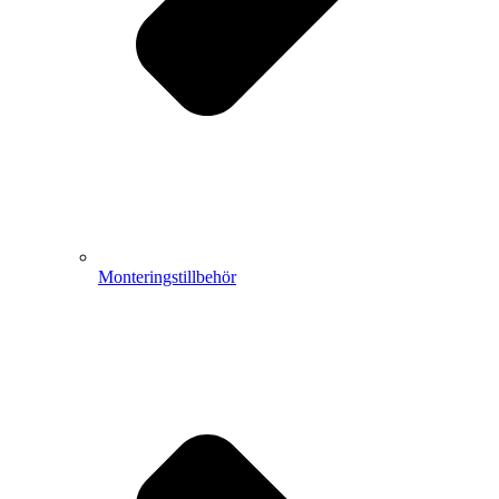
Monteringstillbehör