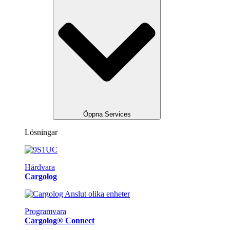
Öppna Services
Lösningar
Hårdvara
Cargolog
Programvara
Cargolog® Connect