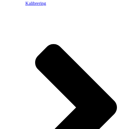
Kalibrering