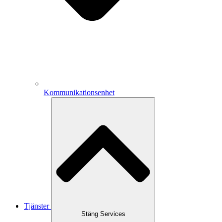
Kommunikationsenhet
Tjänster
Stäng Services