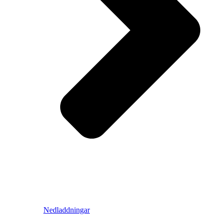
Nedladdningar