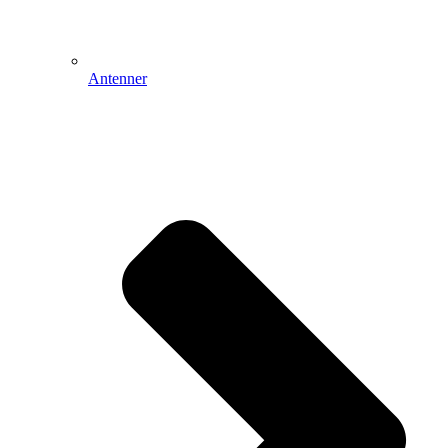
Antenner