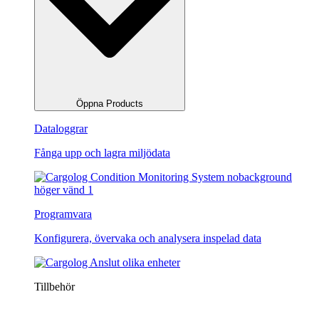
Öppna Products
Dataloggrar
Fånga upp och lagra miljödata
Programvara
Konfigurera, övervaka och analysera inspelad data
Tillbehör