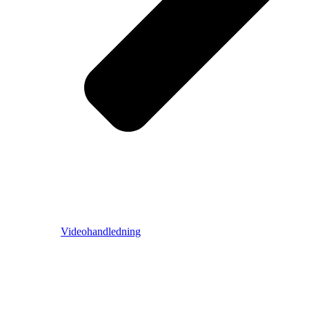
Videohandledning