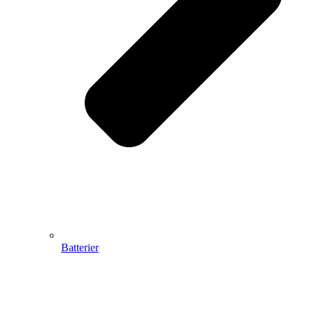
Batterier