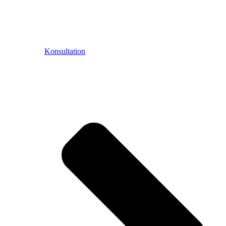
Konsultation