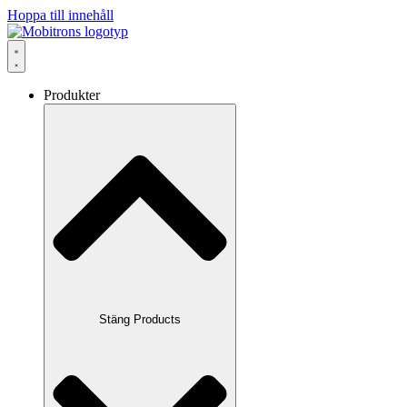
Hoppa till innehåll
Produkter
Stäng Products