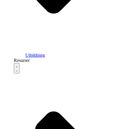
Utbildning
Resurser