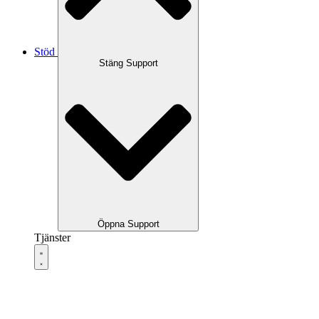
Stöd
Stäng Support
Öppna Support
Tjänster