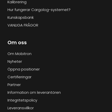
Kalibrering
Hur fungerar Cargolog-systemet?
Kunskapsbank
VANLIGA FRÅGOR
Om oss
Om Mobitron
Nyheter
Öppna positioner
Certifieringar
Partner
Information om leverantören
Integritetspolicy
Leveransvillkor