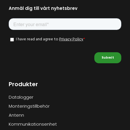
Anmäl dig till vårt nyhetsbrev
Produkter
Datalogger
Monteringstillbehör
Antenn
Kommunikationsenhet