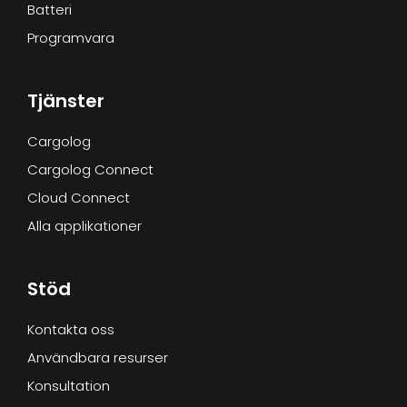
Batteri
Programvara
Tjänster
Cargolog
Cargolog Connect
Cloud Connect
Alla applikationer
Stöd
Kontakta oss
Användbara resurser
Konsultation