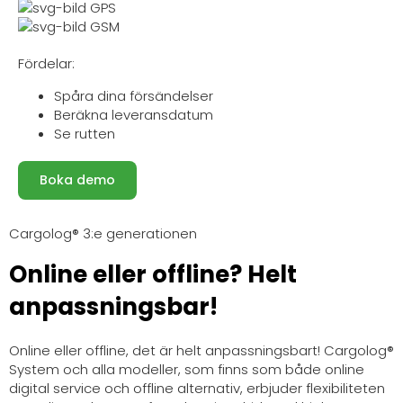
GPS
GSM
Fördelar:
Spåra dina försändelser
Beräkna leveransdatum
Se rutten
Boka demo
Cargolog® 3:e generationen
Online eller offline? Helt
anpassningsbar!
Online eller offline, det är helt anpassningsbart! Cargolog®
System och alla modeller, som finns som både online
digital service och offline alternativ, erbjuder flexibiliteten