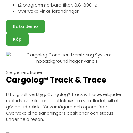
12 programmerbara filter, 8,8-800Hz
Övervaka vinkelförändringar
Boka demo
Köp
3:e generationen
Cargolog® Track & Trace
Ett digitalt verktyg, Cargolog® Track & Trace, erbjuder
realtidsöversikt för att effektivisera varuflödet, vilket
gör det idealiskt för varuägare och operatörer.
Övervaka dina sändningars positioner och status
under hela resan.