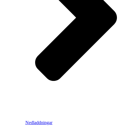
Nedladdningar