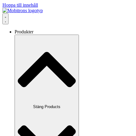
Hoppa till innehåll
Produkter
Stäng Products