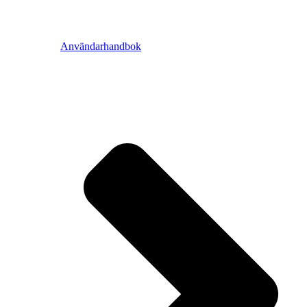
Användarhandbok