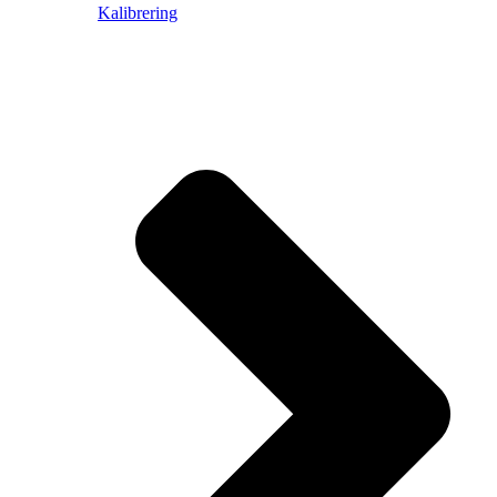
Kalibrering