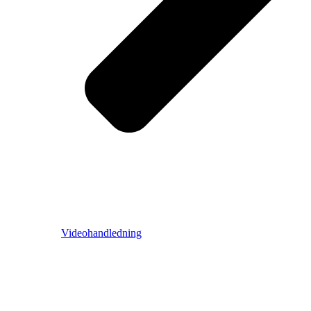
Videohandledning