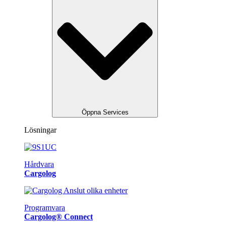
Öppna Services
Lösningar
Hårdvara
Cargolog
Programvara
Cargolog® Connect