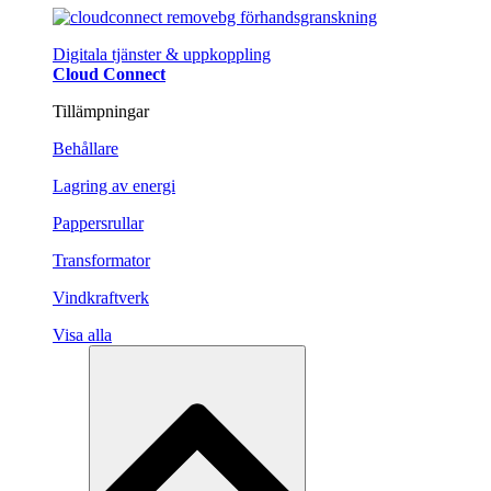
Digitala tjänster & uppkoppling
Cloud Connect
Tillämpningar
Behållare
Lagring av energi
Pappersrullar
Transformator
Vindkraftverk
Visa alla