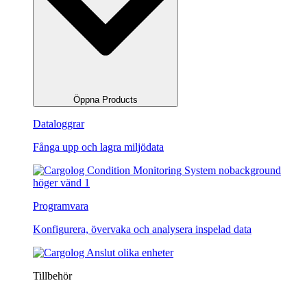
Öppna Products
Dataloggrar
Fånga upp och lagra miljödata
Programvara
Konfigurera, övervaka och analysera inspelad data
Tillbehör