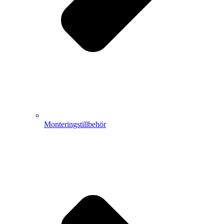
Monteringstillbehör