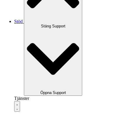
Stöd
Stäng Support
Öppna Support
Tjänster