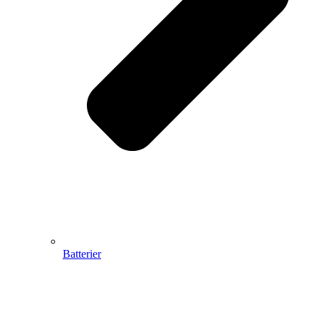
Batterier