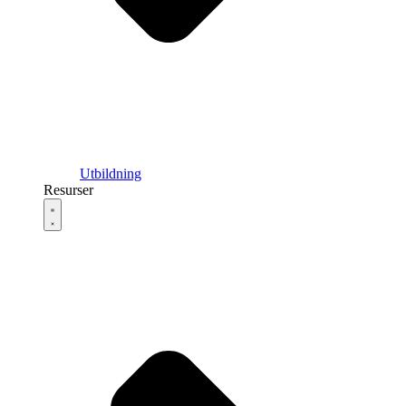
Utbildning
Resurser