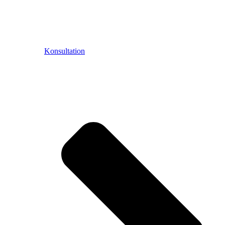
Konsultation