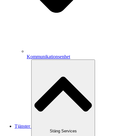
Kommunikationsenhet
Tjänster
Stäng Services