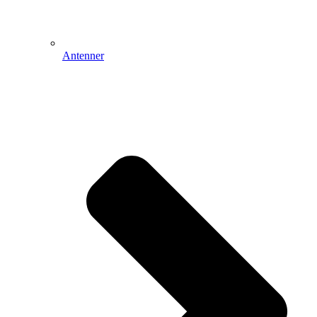
Antenner