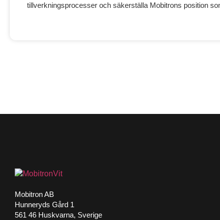
tillverkningsprocesser och säkerställa Mobitrons position s
Mobitron AB
Hunneryds Gård 1
561 46 Huskvarna, Sverige