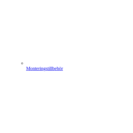
Monteringstillbehör