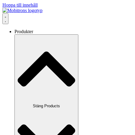
Hoppa till innehåll
Produkter
Stäng Products