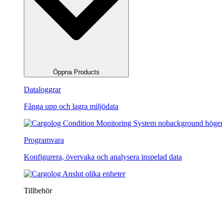
Öppna Products
Dataloggrar
Fånga upp och lagra miljödata
Programvara
Konfigurera, övervaka och analysera inspelad data
Tillbehör