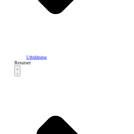
Utbildning
Resurser