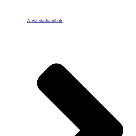
Användarhandbok