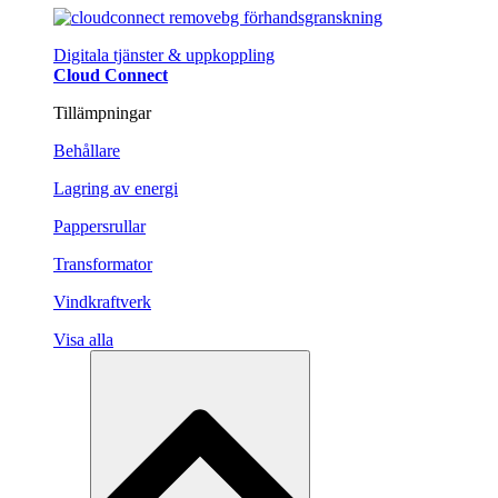
Digitala tjänster & uppkoppling
Cloud Connect
Tillämpningar
Behållare
Lagring av energi
Pappersrullar
Transformator
Vindkraftverk
Visa alla