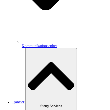
Kommunikationsenhet
Tjänster
Stäng Services