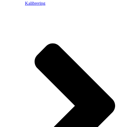
Kalibrering