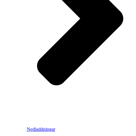
Nedladdningar