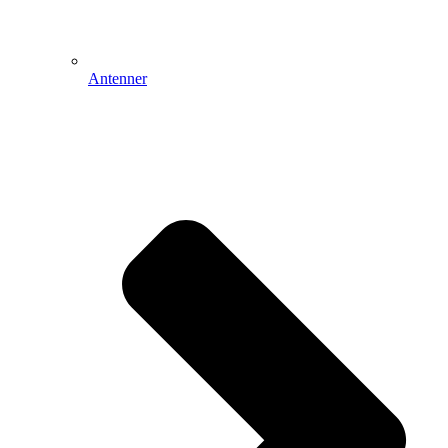
Antenner