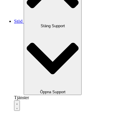
Stöd
Stäng Support
Öppna Support
Tjänster