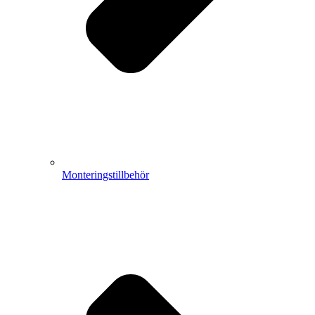
Monteringstillbehör