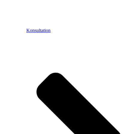
Konsultation