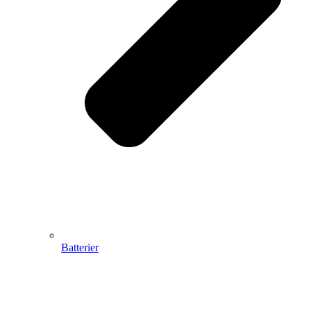
Batterier