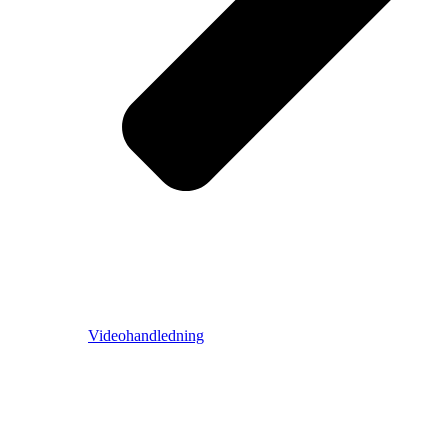
Videohandledning