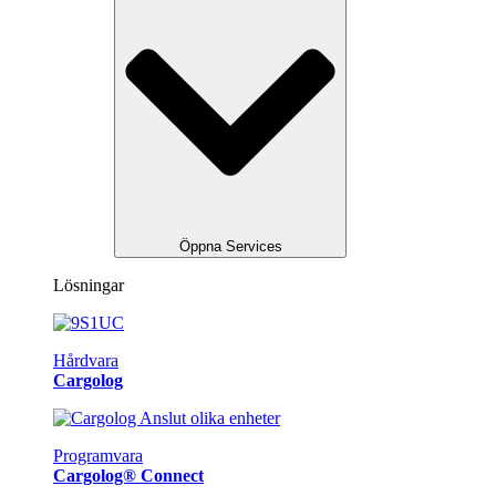
Öppna Services
Lösningar
Hårdvara
Cargolog
Programvara
Cargolog® Connect