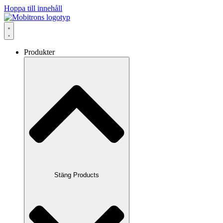
Hoppa till innehåll
Produkter
Stäng Products