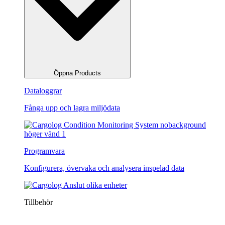
Öppna Products
Dataloggrar
Fånga upp och lagra miljödata
Programvara
Konfigurera, övervaka och analysera inspelad data
Tillbehör