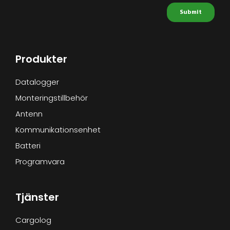
Produkter
Datalogger
Monteringstillbehör
Antenn
Kommunikationsenhet
Batteri
Programvara
Tjänster
Cargolog