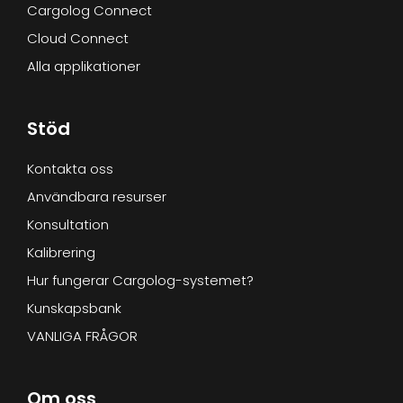
Cargolog Connect
Cloud Connect
Alla applikationer
Stöd
Kontakta oss
Användbara resurser
Konsultation
Kalibrering
Hur fungerar Cargolog-systemet?
Kunskapsbank
VANLIGA FRÅGOR
Om oss