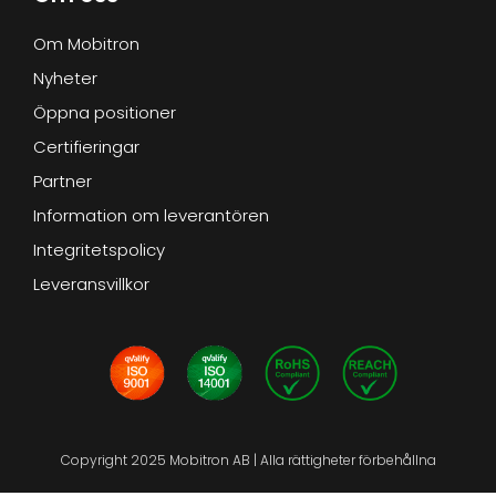
Om Mobitron
Nyheter
Öppna positioner
Certifieringar
Partner
Information om leverantören
Integritetspolicy
Leveransvillkor
Copyright 2025 Mobitron AB | Alla rättigheter förbehållna