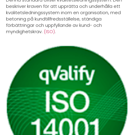
beskriver kraven för att upprätta och underhålla ett
kvalitetsledningssystem inom en organisation, med
betoning på kundtillfredsställelse, ständiga
förbättringar och uppfyllande av kund- och
myndighetskrav.
(ISO)
.