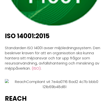
ISO 14001:2015
Standarden ISO 14001 avser miljöledningssystem. Den
beskriver kraven för att en organisation ska kunna
hantera sitt miljöansvar och tar upp frågor som
resursanvändning, avfallshantering och minskning av
miljöpåverkan.
(ISO)
.
REACH