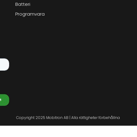
Batteri
Programvara
Copyright 2025 Mobitron AB | Alla rättigheter förbehållna