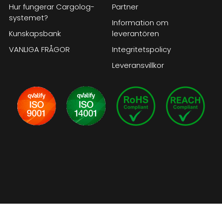
Hur fungerar Cargolog-
Partner
systemet?
Information om
Kunskapsbank
leverantören
VANLIGA FRÅGOR
Integritetspolicy
Leveransvillkor