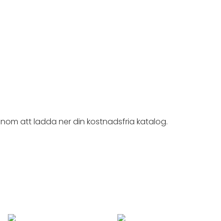
nom att ladda ner din kostnadsfria katalog.