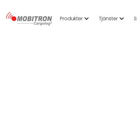
Produkter
Tjänster
S