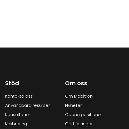
Stöd
Om oss
Kontakta oss
Om Mobitron
Användbara resurser
Nyheter
Konsultation
Öppna positioner
Kalibrering
Certifieringar