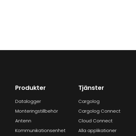
Produkter
Tjänster
Datalogger
Cargolog
Monteringstillbehör
Cargolog Connect
Antenn
Cloud Connect
Kommunikationsenhet
Alla applikationer