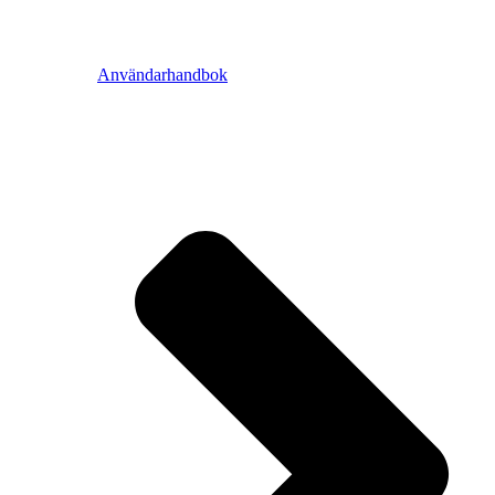
Användarhandbok