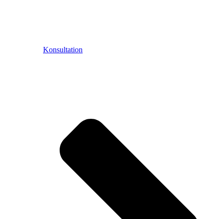
Konsultation