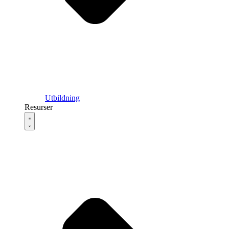
Utbildning
Resurser