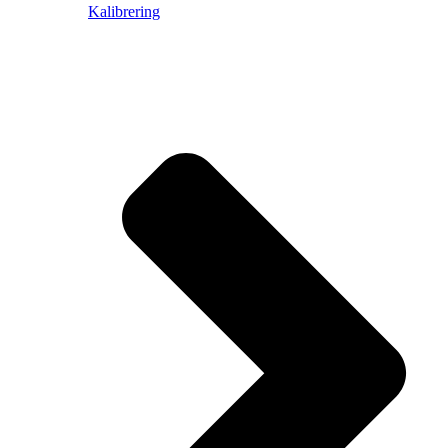
Kalibrering