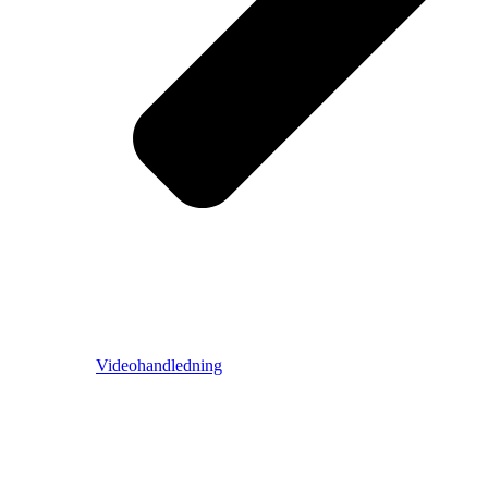
Videohandledning