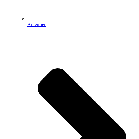
Antenner