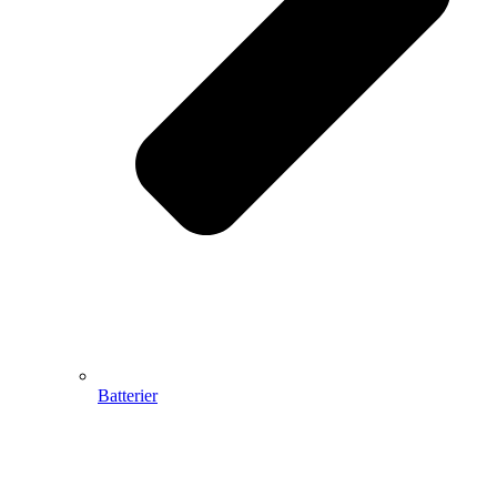
Batterier