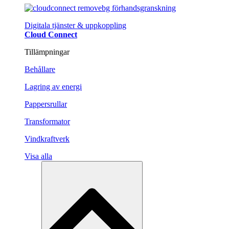
Digitala tjänster & uppkoppling
Cloud Connect
Tillämpningar
Behållare
Lagring av energi
Pappersrullar
Transformator
Vindkraftverk
Visa alla