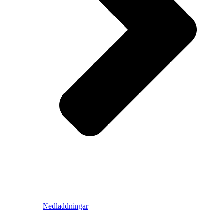
Nedladdningar