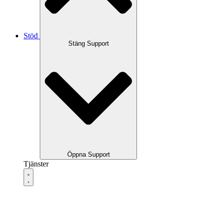
Stöd
Stäng Support
Öppna Support
Tjänster