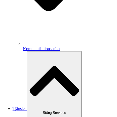
Kommunikationsenhet
Tjänster
Stäng Services