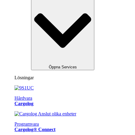
Öppna Services
Lösningar
Hårdvara
Cargolog
Programvara
Cargolog® Connect