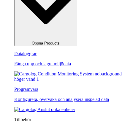
Öppna Products
Dataloggrar
Fånga upp och lagra miljödata
Programvara
Konfigurera, övervaka och analysera inspelad data
Tillbehör