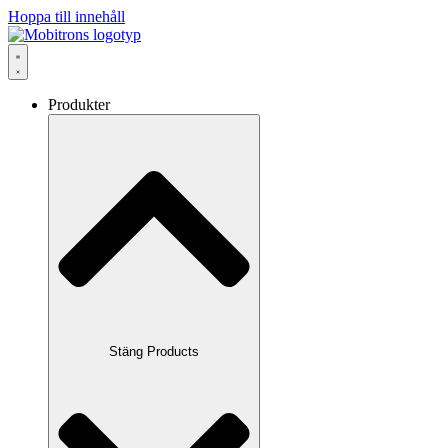
Hoppa till innehåll
Produkter
Stäng Products