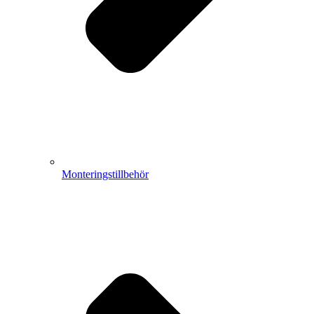
Monteringstillbehör