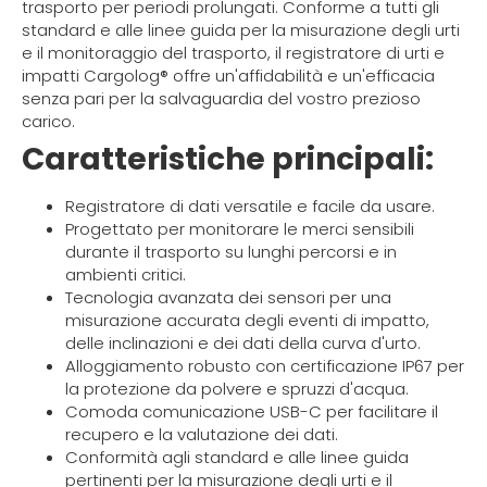
trasporto per periodi prolungati. Conforme a tutti gli
standard e alle linee guida per la misurazione degli urti
e il monitoraggio del trasporto, il registratore di urti e
impatti Cargolog® offre un'affidabilità e un'efficacia
senza pari per la salvaguardia del vostro prezioso
carico.
Caratteristiche principali:
Registratore di dati versatile e facile da usare.
Progettato per monitorare le merci sensibili
durante il trasporto su lunghi percorsi e in
ambienti critici.
Tecnologia avanzata dei sensori per una
misurazione accurata degli eventi di impatto,
delle inclinazioni e dei dati della curva d'urto.
Alloggiamento robusto con certificazione IP67 per
la protezione da polvere e spruzzi d'acqua.
Comoda comunicazione USB-C per facilitare il
recupero e la valutazione dei dati.
Conformità agli standard e alle linee guida
pertinenti per la misurazione degli urti e il