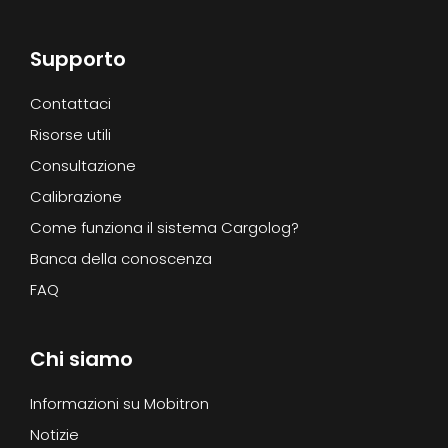
Supporto
Contattaci
Risorse utili
Consultazione
Calibrazione
Come funziona il sistema Cargolog?
Banca della conoscenza
FAQ
Chi siamo
Informazioni su Mobitron
Notizie