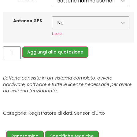
Antenna GPS
Libero
Aggiungi alla quotazione
L'offerta consiste in un sistema completo, ovvero
hardware, software e tutte le licenze necessarie per avere
un sistema funzionante.
Categorie:
Registratore di dati
,
Sensori d'urto
Panoramica
Specifiche tecniche