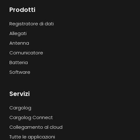
Prodotti
Registratore di dati
Allegati
Antenna
Comunicatore
Batteria
Software
Servizi
Cargolog
Cargolog Connect
Collegamento al cloud
Tutte le applicazioni