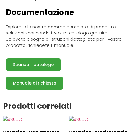
Documentazione
Esplorate la nostra gamma completa di prodotti e
soluzioni scaricando il vostro catalogo gratuito.
Se avete bisogno di istruzioni dettagliate per il vostro
prodotto, richiedete il manuale.
Scarica il catalogo
Manuale di richiesta
Prodotti correlati