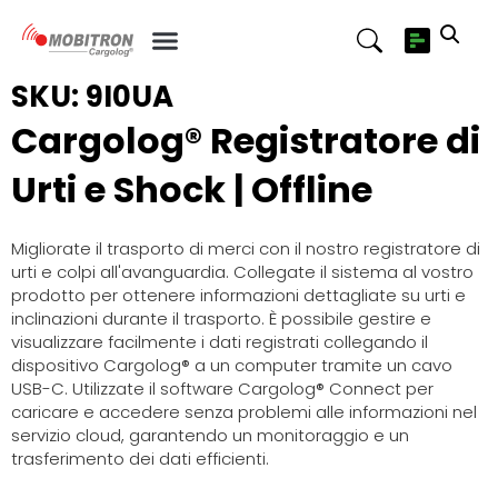
SKU: 9I0UA
Cargolog® Registratore di
Urti e Shock | Offline
Migliorate il trasporto di merci con il nostro registratore di
urti e colpi all'avanguardia. Collegate il sistema al vostro
prodotto per ottenere informazioni dettagliate su urti e
inclinazioni durante il trasporto. È possibile gestire e
visualizzare facilmente i dati registrati collegando il
dispositivo Cargolog® a un computer tramite un cavo
USB-C. Utilizzate il software Cargolog® Connect per
caricare e accedere senza problemi alle informazioni nel
servizio cloud, garantendo un monitoraggio e un
trasferimento dei dati efficienti.