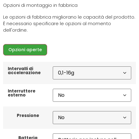
Opzioni di montaggio in fabbrica
Le opzioni di fabbrica migliorano le capacità del prodotto.
È necessario specificare le opzioni al momento
dell'ordine.
Opzioni aperte
Intervalli di
accelerazione
Interruttore
esterno
Pressione
Batteria