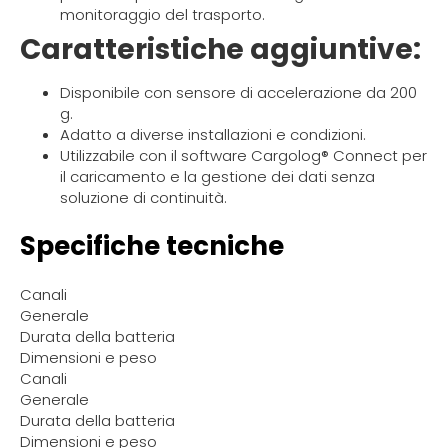
monitoraggio del trasporto.
Caratteristiche aggiuntive:
Disponibile con sensore di accelerazione da 200
g.
Adatto a diverse installazioni e condizioni.
Utilizzabile con il software Cargolog® Connect per
il caricamento e la gestione dei dati senza
soluzione di continuità.
Specifiche tecniche
Canali
Generale
Durata della batteria
Dimensioni e peso
Canali
Generale
Durata della batteria
Dimensioni e peso