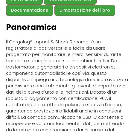
Documentazione
Dimostrazione del libro
Panoramica
Il Cargolog® Impact & Shock Recorder è un
registratore di dati versatile e facile da usare,
progettato per monitorare le merci sensibili durante il
trasporto su lunghi percorsi e in ambienti critici. Da
trasformatori e generatori a dispositivi elettronici,
componenti automobilistici e così via, questo
dispositivo impiega una tecnologia di sensori avanzata
per misurare accuratamente gli eventi di impatto con i
dati della curva d'urto e le inclinazioni. Dotato di un
robusto alloggiamento con certificazione IP67, il
registratore è protetto da polvere e spruzzi d'acqua,
garantendo prestazioni affidabili anche in condizioni
difficili. La comoda comunicazione USB-C consente di
recuperare e valutare facilmente i dati, permettendo
di determinare con precisione i danni causati dal