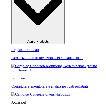
Aprire Products
Registratori di dati
Acquisizione e archiviazione dei dati ambientali
Software
Configurare, monitorare e analizzare i dati registrati
Accessori