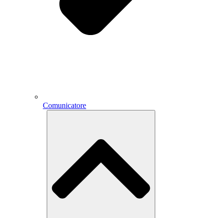
Comunicatore