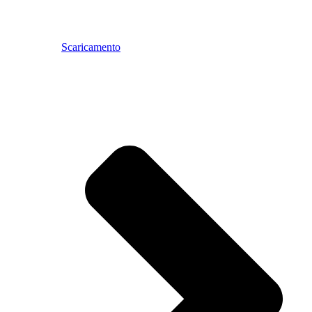
Scaricamento