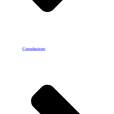
Consultazione