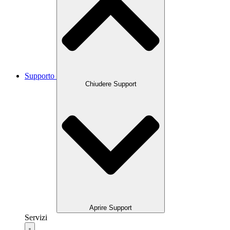
Supporto
Chiudere Support
Aprire Support
Servizi