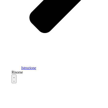
Istruzione
Risorse