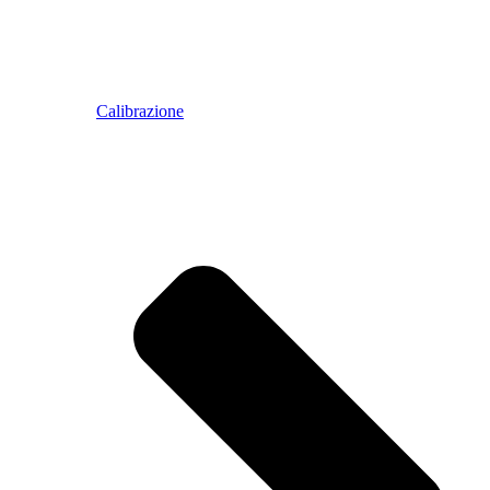
Calibrazione