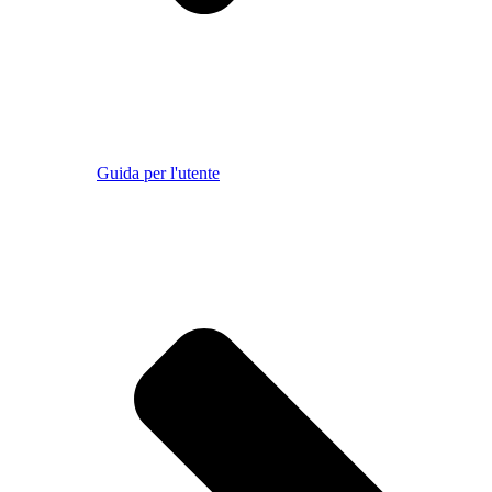
Guida per l'utente