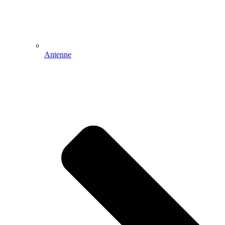
Antenne