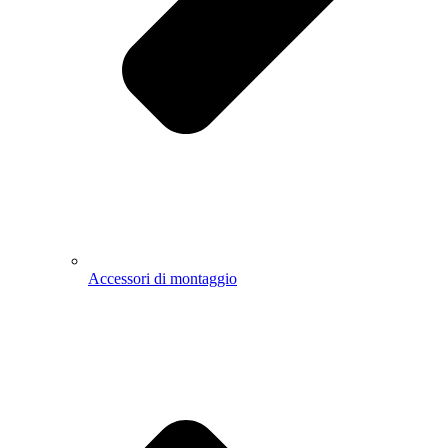
Accessori di montaggio