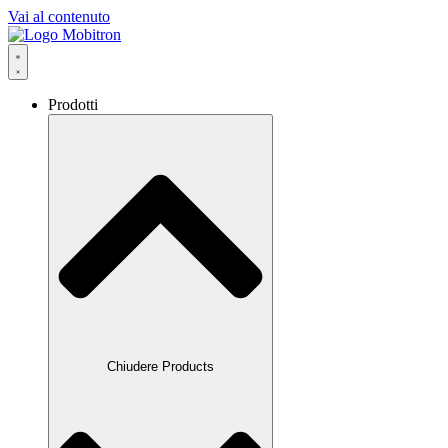
Vai al contenuto
Prodotti
Chiudere Products