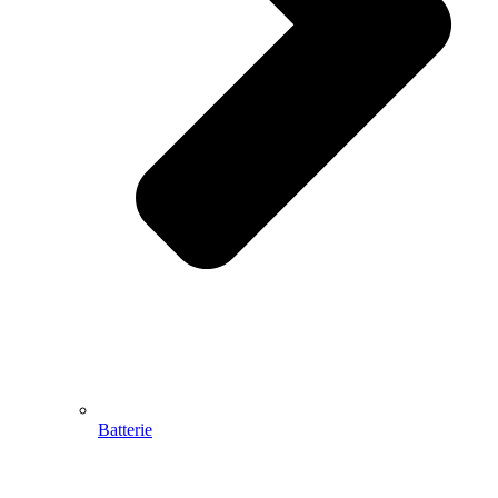
Batterie