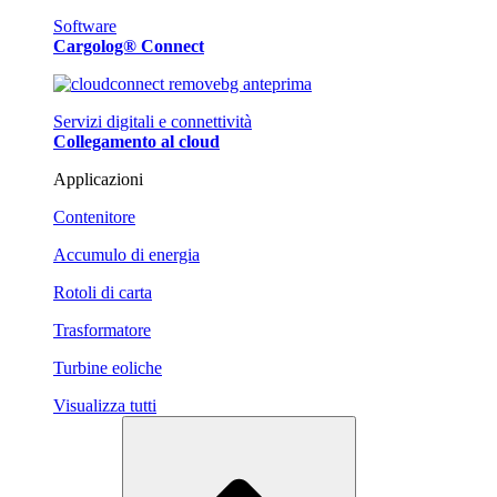
Software
Cargolog® Connect
Servizi digitali e connettività
Collegamento al cloud
Applicazioni
Contenitore
Accumulo di energia
Rotoli di carta
Trasformatore
Turbine eoliche
Visualizza tutti