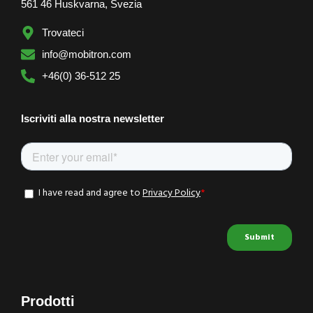
561 46 Huskvarna, Svezia
Trovateci
info@mobitron.com
+46(0) 36-512 25
Iscriviti alla nostra newsletter
Prodotti