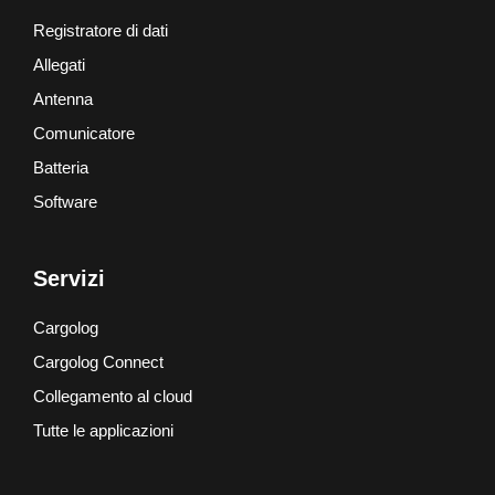
Registratore di dati
Allegati
Antenna
Comunicatore
Batteria
Software
Servizi
Cargolog
Cargolog Connect
Collegamento al cloud
Tutte le applicazioni