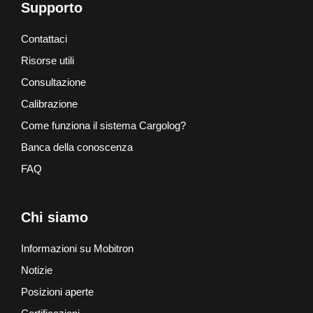
Supporto
Contattaci
Risorse utili
Consultazione
Calibrazione
Come funziona il sistema Cargolog?
Banca della conoscenza
FAQ
Chi siamo
Informazioni su Mobitron
Notizie
Posizioni aperte