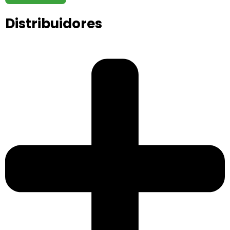
Distribuidores