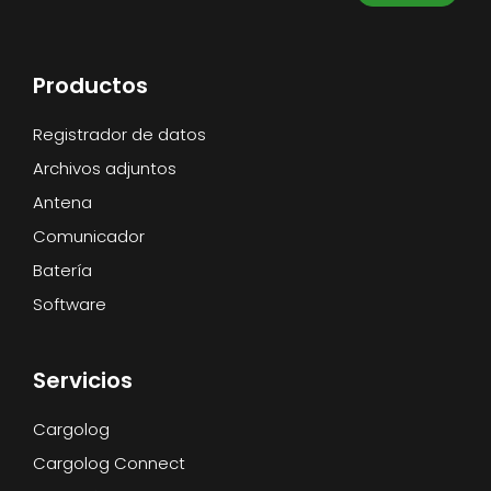
Productos
Registrador de datos
Archivos adjuntos
Antena
Comunicador
Batería
Software
Servicios
Cargolog
Cargolog Connect