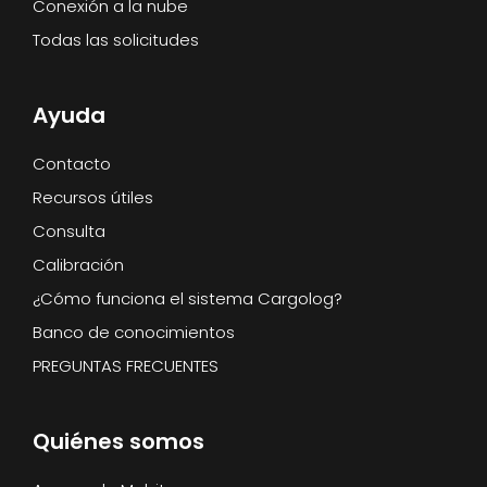
Conexión a la nube
Todas las solicitudes
Ayuda
Contacto
Recursos útiles
Consulta
Calibración
¿Cómo funciona el sistema Cargolog?
Banco de conocimientos
PREGUNTAS FRECUENTES
Quiénes somos