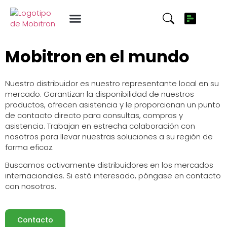
Encuentre un distribuidor en su
zona
Mobitron en el mundo
Nuestro distribuidor es nuestro representante local en su
mercado. Garantizan la disponibilidad de nuestros
productos, ofrecen asistencia y le proporcionan un punto
de contacto directo para consultas, compras y
asistencia. Trabajan en estrecha colaboración con
nosotros para llevar nuestras soluciones a su región de
forma eficaz.
Buscamos activamente distribuidores en los mercados
internacionales. Si está interesado, póngase en contacto
con nosotros.
Contacto