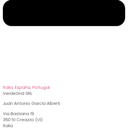
Italia, España, Portugal
VerdeGrid SRL
Juan Antonio García Alberti
Via Bastiana 19
360 51 Creazzo (VI)
Italia