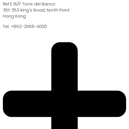
RM E 16/F Torre del Banco
351-353 King's Road, North Point
Hong Kong
Tel: +852-2566-4000