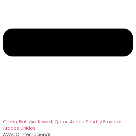
Omán, Bahréin, Kuwait, Qatar, Arabia Saudí y Emiratos
Árabes Unidos
AVACO Internacional