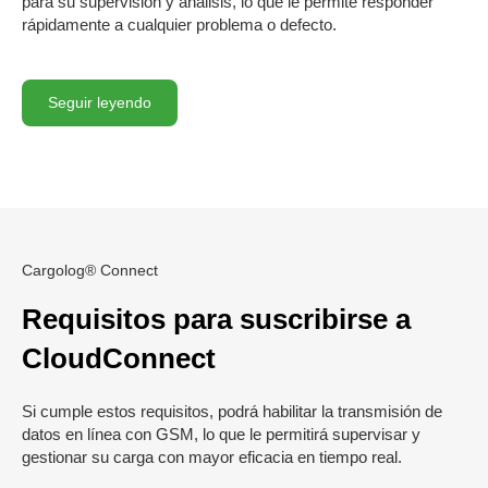
para su supervisión y análisis, lo que le permite responder
rápidamente a cualquier problema o defecto.
Seguir leyendo
Cargolog® Connect
Requisitos para suscribirse a
CloudConnect
Si cumple estos requisitos, podrá habilitar la transmisión de
datos en línea con GSM, lo que le permitirá supervisar y
gestionar su carga con mayor eficacia en tiempo real.