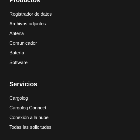
Productos
Registrador de datos
Archivos adjuntos
Antena
Comunicador
Batería
Software
Servicios
Cargolog
Cargolog Connect
Conexión a la nube
Todas las solicitudes