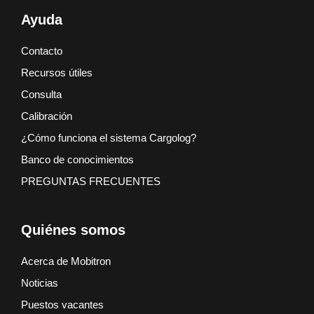
Ayuda
Contacto
Recursos útiles
Consulta
Calibración
¿Cómo funciona el sistema Cargolog?
Banco de conocimientos
PREGUNTAS FRECUENTES
Quiénes somos
Acerca de Mobitron
Noticias
Puestos vacantes