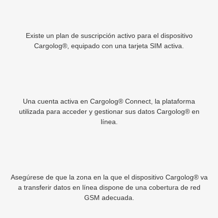
Existe un plan de suscripción activo para el dispositivo
Cargolog®, equipado con una tarjeta SIM activa.
Una cuenta activa en Cargolog® Connect, la plataforma
utilizada para acceder y gestionar sus datos Cargolog® en
línea.
Asegúrese de que la zona en la que el dispositivo Cargolog® va
a transferir datos en línea dispone de una cobertura de red
GSM adecuada.