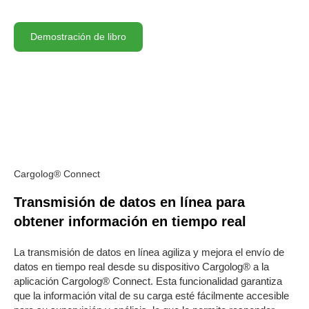
Demostración de libro
Cargolog® Connect
Transmisión de datos en línea para
obtener información en tiempo real
La transmisión de datos en línea agiliza y mejora el envío de
datos en tiempo real desde su dispositivo Cargolog® a la
aplicación Cargolog® Connect. Esta funcionalidad garantiza
que la información vital de su carga esté fácilmente accesible