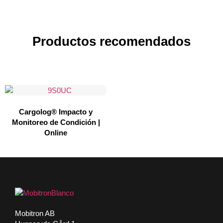
Productos recomendados
Cargolog® Impacto y
Monitoreo de Condición |
Online
Mobitron AB