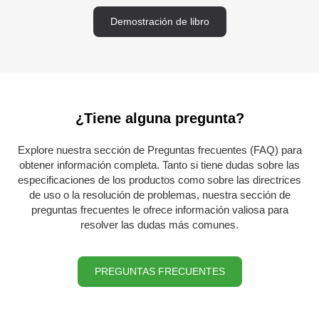
Demostración de libro
¿Tiene alguna pregunta?
Explore nuestra sección de Preguntas frecuentes (FAQ) para
obtener información completa. Tanto si tiene dudas sobre las
especificaciones de los productos como sobre las directrices
de uso o la resolución de problemas, nuestra sección de
preguntas frecuentes le ofrece información valiosa para
resolver las dudas más comunes.
PREGUNTAS FRECUENTES