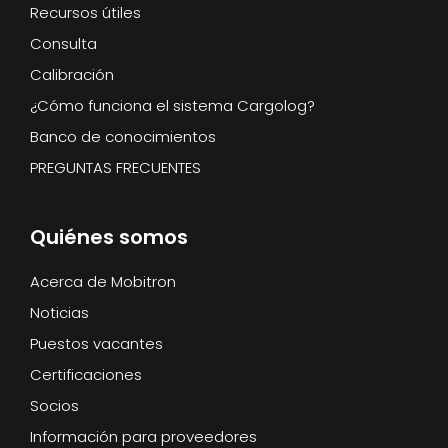
Recursos útiles
Consulta
Calibración
¿Cómo funciona el sistema Cargolog?
Banco de conocimientos
PREGUNTAS FRECUENTES
Quiénes somos
Acerca de Mobitron
Noticias
Puestos vacantes
Certificaciones
Socios
Información para proveedores