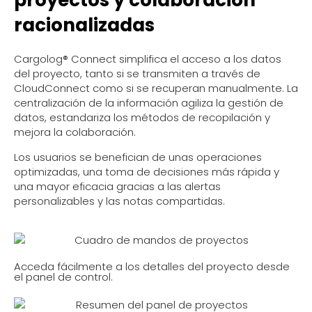
proyectos y colaboración
racionalizadas
Cargolog® Connect simplifica el acceso a los datos
del proyecto, tanto si se transmiten a través de
CloudConnect como si se recuperan manualmente. La
centralización de la información agiliza la gestión de
datos, estandariza los métodos de recopilación y
mejora la colaboración.
Los usuarios se benefician de unas operaciones
optimizadas, una toma de decisiones más rápida y
una mayor eficacia gracias a las alertas
personalizables y las notas compartidas.
Acceda fácilmente a los detalles del proyecto desde
el panel de control.