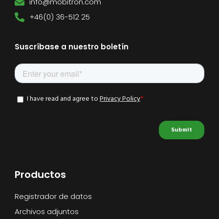
info@mobitron.com
+46(0) 36-512 25
Suscríbase a nuestro boletín
Productos
Registrador de datos
Archivos adjuntos