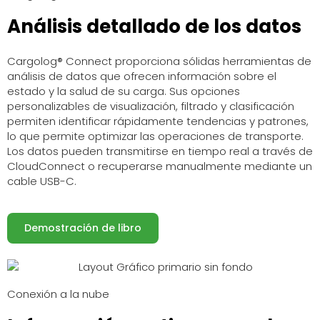
Análisis detallado de los datos
Cargolog® Connect proporciona sólidas herramientas de
análisis de datos que ofrecen información sobre el
estado y la salud de su carga. Sus opciones
personalizables de visualización, filtrado y clasificación
permiten identificar rápidamente tendencias y patrones,
lo que permite optimizar las operaciones de transporte.
Los datos pueden transmitirse en tiempo real a través de
CloudConnect o recuperarse manualmente mediante un
cable USB-C.
Demostración de libro
Conexión a la nube