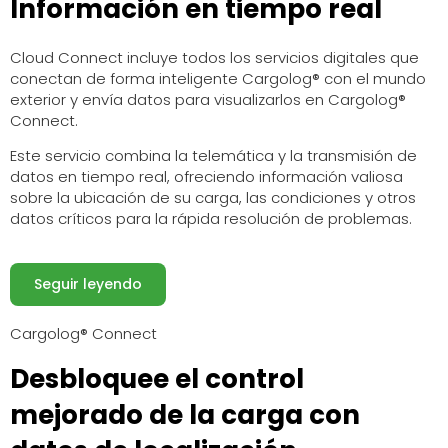
Información en tiempo real
Cloud Connect incluye todos los servicios digitales que
conectan de forma inteligente Cargolog® con el mundo
exterior y envía datos para visualizarlos en Cargolog®
Connect.
Este servicio combina la telemática y la transmisión de
datos en tiempo real, ofreciendo información valiosa
sobre la ubicación de su carga, las condiciones y otros
datos críticos para la rápida resolución de problemas.
Seguir leyendo
Cargolog® Connect
Desbloquee el control
mejorado de la carga con