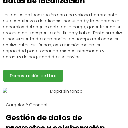
datos de localización
Los datos de localización son una valiosa herramienta
que contribuye a la eficacia, seguridad y transparencia
generales del seguimiento de la carga, garantizando un
proceso de transporte más fluido y fiable. Tanto si realiza
el seguimiento de mercancías en tiempo real como si
analiza rutas históricas, esta función mejora su
capacidad para tomar decisiones informadas y
garantiza la seguridad de sus envíos.
Demostración de libro
Cargolog® Connect
Gestión de datos de