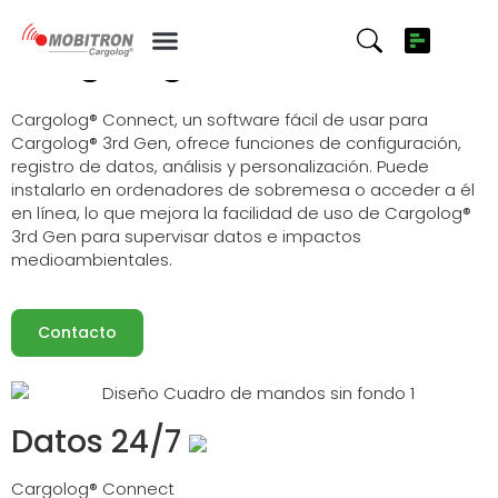
Software
Cargolog® Connect
Cargolog® Connect, un software fácil de usar para
Cargolog® 3rd Gen, ofrece funciones de configuración,
registro de datos, análisis y personalización. Puede
instalarlo en ordenadores de sobremesa o acceder a él
en línea, lo que mejora la facilidad de uso de Cargolog®
3rd Gen para supervisar datos e impactos
medioambientales.
Contacto
Datos 24/7
Cargolog® Connect