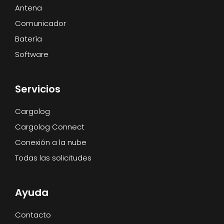
Antena
Comunicador
Batería
Software
Servicios
Cargolog
Cargolog Connect
Conexión a la nube
Todas las solicitudes
Ayuda
Contacto