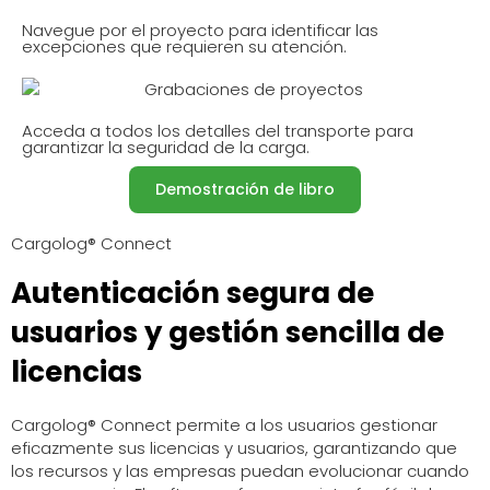
Navegue por el proyecto para identificar las
excepciones que requieren su atención.
Acceda a todos los detalles del transporte para
garantizar la seguridad de la carga.
Demostración de libro
Cargolog® Connect
Autenticación segura de
usuarios y gestión sencilla de
licencias
Cargolog® Connect permite a los usuarios gestionar
eficazmente sus licencias y usuarios, garantizando que
los recursos y las empresas puedan evolucionar cuando