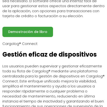
sea necesario. El software ofrece una interfaz fácil de
usar para gestionar estos aspectos directamente dentro
de la aplicación, con opciones para transacciones con
tarjeta de crédito o facturación a su elección.
Demostración de libro
Cargolog® Connect
Gestión eficaz de dispositivos
Los usuarios pueden supervisar y gestionar eficazmente
toda su flota de Cargolog® mediante una plataforma
centralizada para la gestión de dispositivos en Cargolog®
Connect. Este enfoque unificado mejora la visibilidad,
simplifica el mantenimiento y ayuda a los usuarios a
responder rápidamente a cualquier problema o
necesidad de mantenimiento, reduciendo en última
instancia el tiempo de inactividad y garantizando el buen
funcionamiento de sus operaciones de supervisión de la