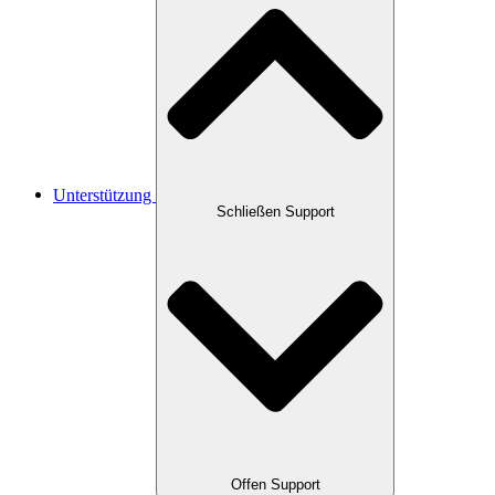
Unterstützung
Schließen Support
Offen Support