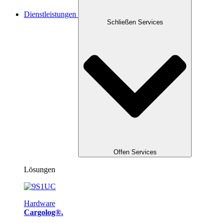
Dienstleistungen
Schließen Services
Offen Services
Lösungen
Hardware
Cargolog®.