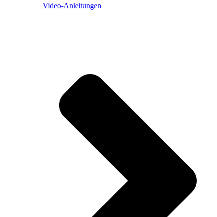
Video-Anleitungen