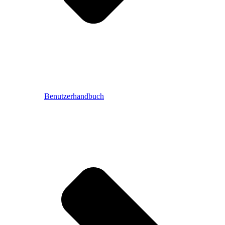
Benutzerhandbuch