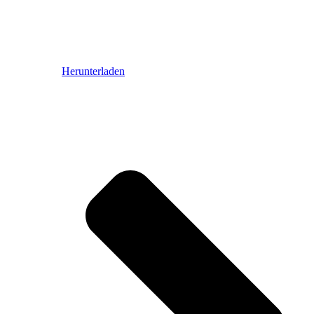
Herunterladen