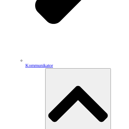
Kommunikator