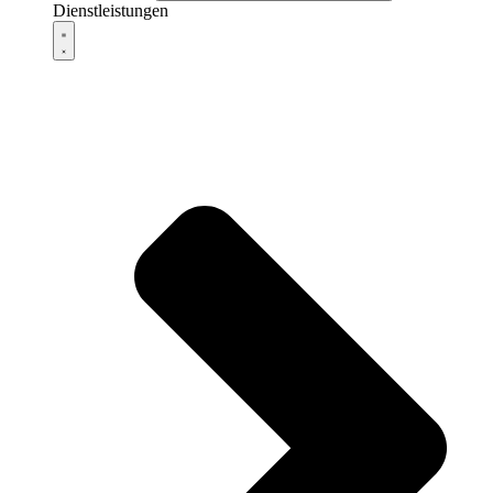
Dienstleistungen