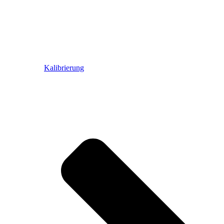
Kalibrierung