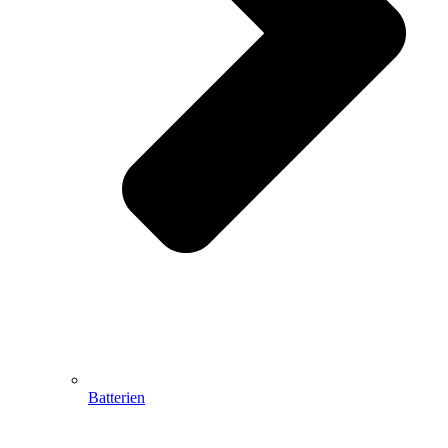
Batterien