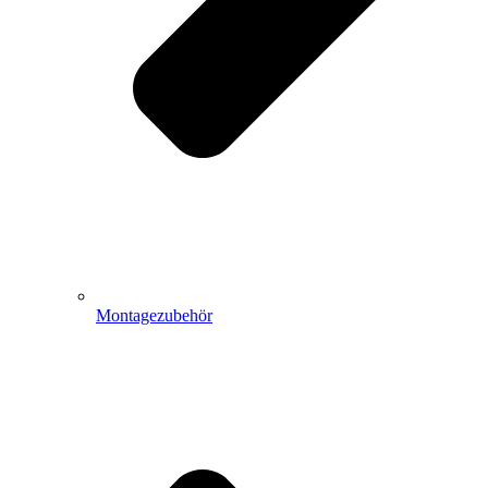
Montagezubehör