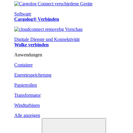
Software
Cargolog® Verbinden
Digitale Dienste und Konnektivität
Wolke verbinden
Anwendungen
Container
Energiespeicherung
Papierrollen
Transformator
Windturbinen
Alle anzeigen