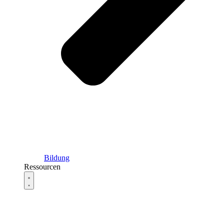
Bildung
Ressourcen