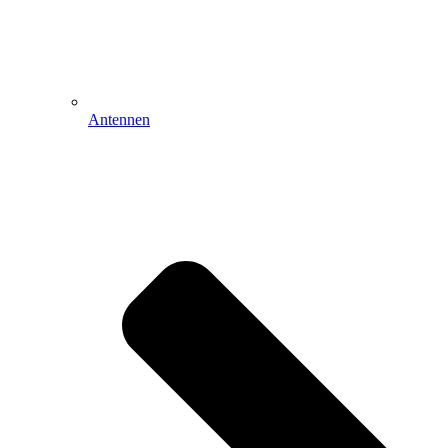
Antennen