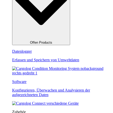
Offen Products
Datenlogger
Erfassen und Speichern von Umweltdaten
Software
Konfigurieren, Überwachen und Analysieren der
aufgezeichneten Daten
Zubehör