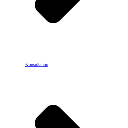
Konsultation