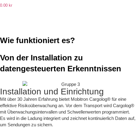
0.00
kr
Wie funktioniert es?
Von der Installation zu
datengesteuerten Erkenntnissen
Installation und Einrichtung
Mit über 30 Jahren Erfahrung bietet Mobitron Cargolog® für eine
effektive Risikoüberwachung an. Vor dem Transport wird Cargolog®
mit Überwachungsintervallen und Schwellenwerten programmiert.
Es wird in die Ladung integriert und zeichnet kontinuierlich Daten auf,
um Sendungen zu sichern.