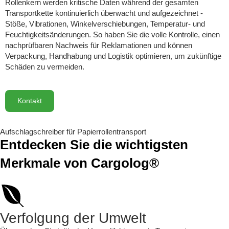
Rollenkern werden kritische Daten während der gesamten
Transportkette kontinuierlich überwacht und aufgezeichnet -
Stöße, Vibrationen, Winkelverschiebungen, Temperatur- und
Feuchtigkeitsänderungen. So haben Sie die volle Kontrolle, einen
nachprüfbaren Nachweis für Reklamationen und können
Verpackung, Handhabung und Logistik optimieren, um zukünftige
Schäden zu vermeiden.
Kontakt
Aufschlagschreiber für Papierrollentransport
Entdecken Sie die wichtigsten
Merkmale von Cargolog®
Verfolgung der Umwelt