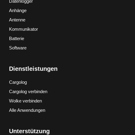
Datenlogger
Anhänge
Antenne
Kommunikator
Batterie
Software
Dienstleistungen
Cargolog
Cargolog verbinden
Wolke verbinden
Alle Anwendungen
Unterstützung