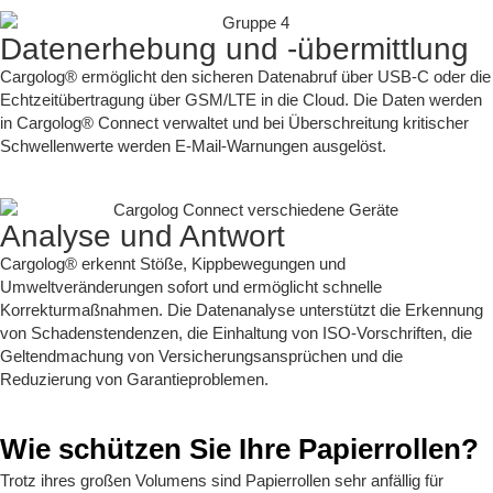
Datenerhebung und -übermittlung
Cargolog® ermöglicht den sicheren Datenabruf über USB-C oder die
Echtzeitübertragung über GSM/LTE in die Cloud. Die Daten werden
in Cargolog® Connect verwaltet und bei Überschreitung kritischer
Schwellenwerte werden E-Mail-Warnungen ausgelöst.
Analyse und Antwort
Cargolog® erkennt Stöße, Kippbewegungen und
Umweltveränderungen sofort und ermöglicht schnelle
Korrekturmaßnahmen. Die Datenanalyse unterstützt die Erkennung
von Schadenstendenzen, die Einhaltung von ISO-Vorschriften, die
Geltendmachung von Versicherungsansprüchen und die
Reduzierung von Garantieproblemen.
Wie schützen Sie Ihre Papierrollen?
Trotz ihres großen Volumens sind Papierrollen sehr anfällig für