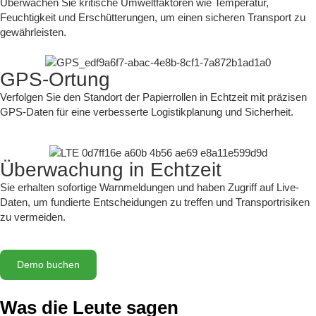
Überwachen Sie kritische Umweltfaktoren wie Temperatur,
Feuchtigkeit und Erschütterungen, um einen sicheren Transport zu
gewährleisten.
GPS-Ortung
Verfolgen Sie den Standort der Papierrollen in Echtzeit mit präzisen
GPS-Daten für eine verbesserte Logistikplanung und Sicherheit.
Überwachung in Echtzeit
Sie erhalten sofortige Warnmeldungen und haben Zugriff auf Live-
Daten, um fundierte Entscheidungen zu treffen und Transportrisiken
zu vermeiden.
Demo buchen
Was die Leute sagen