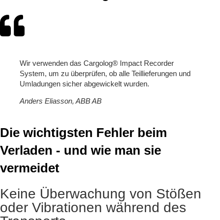
Wir verwenden das Cargolog® Impact Recorder
System, um zu überprüfen, ob alle Teillieferungen und
Umladungen sicher abgewickelt wurden.
Anders Eliasson, ABB AB
Die wichtigsten Fehler beim
Verladen - und wie man sie
vermeidet
Keine Überwachung von Stößen
oder Vibrationen während des