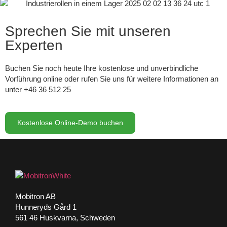
Sprechen Sie mit unseren
Experten
Buchen Sie noch heute Ihre kostenlose und unverbindliche
Vorführung online oder rufen Sie uns für weitere Informationen an
unter +46 36 512 25
Kostenlose Online-Demo buchen
Mobitron AB
Hunneryds Gård 1
561 46 Huskvarna, Schweden