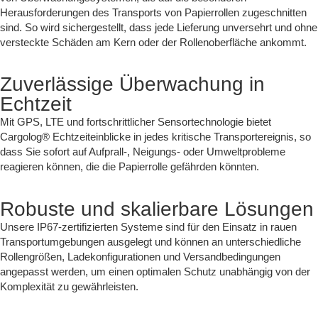
Herausforderungen des Transports von Papierrollen zugeschnitten
sind. So wird sichergestellt, dass jede Lieferung unversehrt und ohne
versteckte Schäden am Kern oder der Rollenoberfläche ankommt.
Zuverlässige Überwachung in
Echtzeit
Mit GPS, LTE und fortschrittlicher Sensortechnologie bietet
Cargolog® Echtzeiteinblicke in jedes kritische Transportereignis, so
dass Sie sofort auf Aufprall-, Neigungs- oder Umweltprobleme
reagieren können, die die Papierrolle gefährden könnten.
Robuste und skalierbare Lösungen
Unsere IP67-zertifizierten Systeme sind für den Einsatz in rauen
Transportumgebungen ausgelegt und können an unterschiedliche
Rollengrößen, Ladekonfigurationen und Versandbedingungen
angepasst werden, um einen optimalen Schutz unabhängig von der
Komplexität zu gewährleisten.