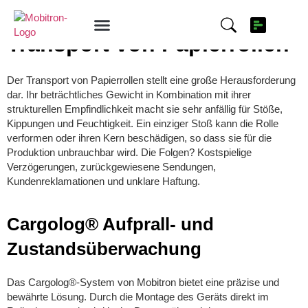
Aufschlagschreiber für den
Transport von Papierrollen
Der Transport von Papierrollen stellt eine große Herausforderung
dar. Ihr beträchtliches Gewicht in Kombination mit ihrer
strukturellen Empfindlichkeit macht sie sehr anfällig für Stöße,
Kippungen und Feuchtigkeit. Ein einziger Stoß kann die Rolle
verformen oder ihren Kern beschädigen, so dass sie für die
Produktion unbrauchbar wird. Die Folgen? Kostspielige
Verzögerungen, zurückgewiesene Sendungen,
Kundenreklamationen und unklare Haftung.
Cargolog® Aufprall- und
Zustandsüberwachung
Das Cargolog®-System von Mobitron bietet eine präzise und
bewährte Lösung. Durch die Montage des Geräts direkt im