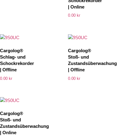
Schockrekorder
| Online
0.00
kr
Cargolog®
Cargolog®
Schlag- und
Stoß- und
Schockrekorder
Zustandsüberwachung
| Offline
| Offline
0.00
kr
0.00
kr
Cargolog®
Stoß- und
Zustandsüberwachung
| Online