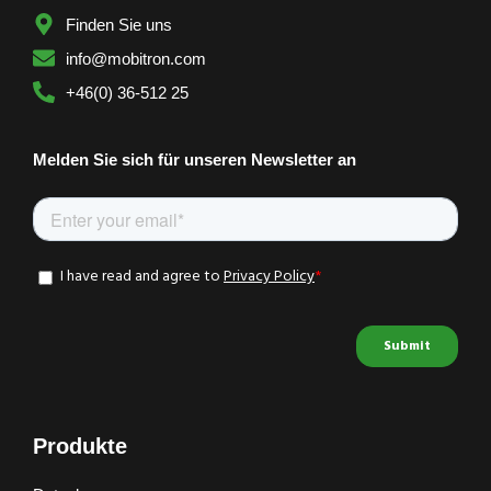
Finden Sie uns
info@mobitron.com
+46(0) 36-512 25
Melden Sie sich für unseren Newsletter an
Produkte