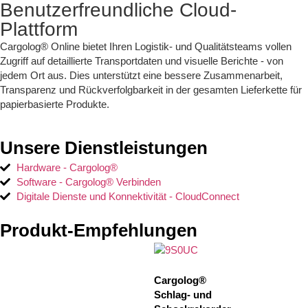
Benutzerfreundliche Cloud-
Plattform
Cargolog® Online bietet Ihren Logistik- und Qualitätsteams vollen
Zugriff auf detaillierte Transportdaten und visuelle Berichte - von
jedem Ort aus. Dies unterstützt eine bessere Zusammenarbeit,
Transparenz und Rückverfolgbarkeit in der gesamten Lieferkette für
papierbasierte Produkte.
Unsere Dienstleistungen
Hardware - Cargolog®
Software - Cargolog® Verbinden
Digitale Dienste und Konnektivität - CloudConnect
Produkt-Empfehlungen
Cargolog®
Schlag- und