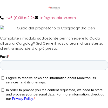
+46 (0)36 512 25
info@mobitron.com
Compilate il modulo sottostante per richiedere la Guida
all'uso di Cargolog® 3rd Gen e il nostro team di assistenza
clienti vi risponderà al più presto.