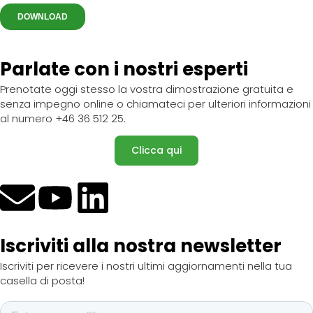
Parlate con i nostri esperti
Prenotate oggi stesso la vostra dimostrazione gratuita e
senza impegno online o chiamateci per ulteriori informazioni
al numero +46 36 512 25.
Clicca qui
Iscriviti alla nostra newsletter
Iscriviti per ricevere i nostri ultimi aggiornamenti nella tua
casella di posta!