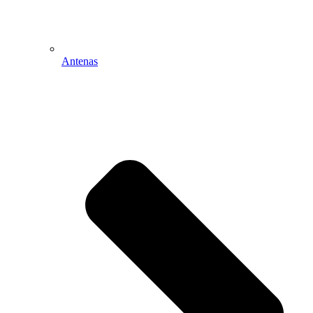
Antenas