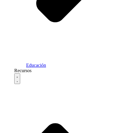
Educación
Recursos