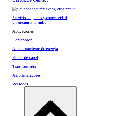
Cargolog® Connect
Servicios digitales y conectividad
Conexión a la nube
Aplicaciones
Contenedor
Almacenamiento de energía
Rollos de papel
Transformador
Aerogeneradores
Ver todos