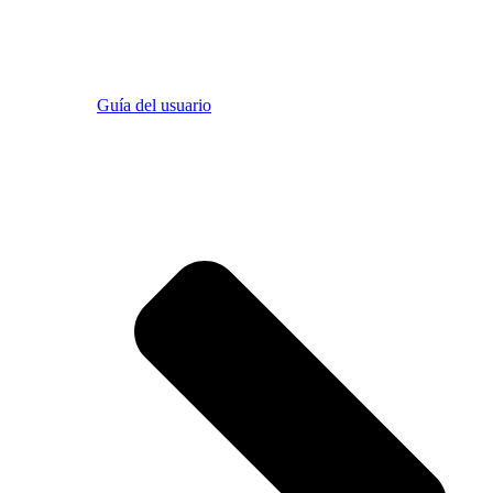
Guía del usuario