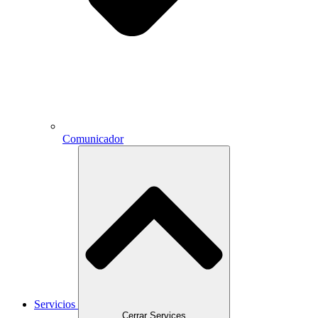
Comunicador
Servicios
Cerrar Services