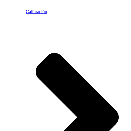
Calibración