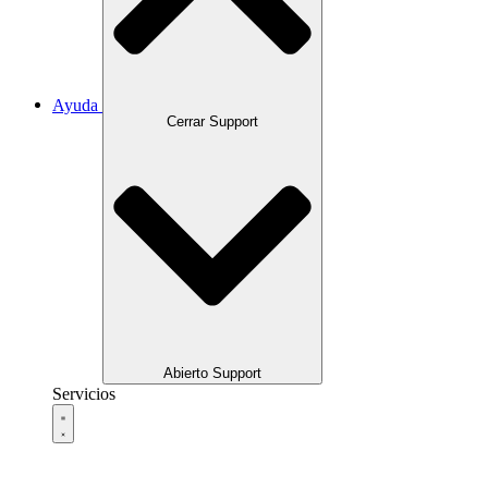
Ayuda
Cerrar Support
Abierto Support
Servicios