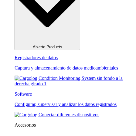
Abierto Products
Registradores de datos
Captura y almacenamiento de datos medioambientales
Software
Configurar, supervisar y analizar los datos registrados
Accesorios