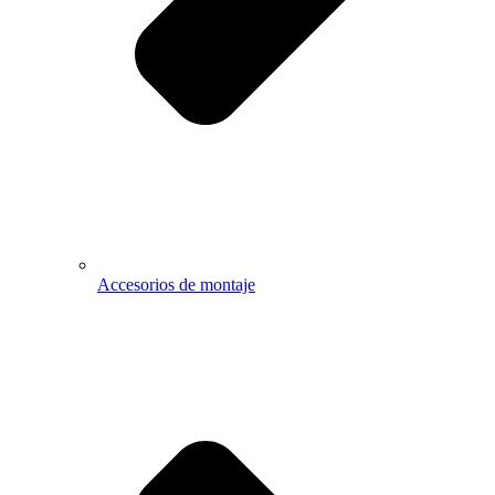
Accesorios de montaje