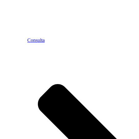
Consulta