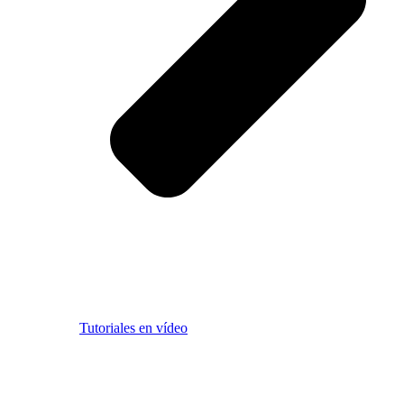
Tutoriales en vídeo