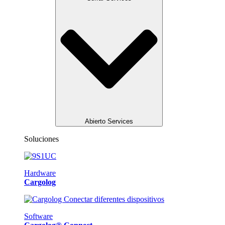
Abierto Services
Soluciones
Hardware
Cargolog
Software