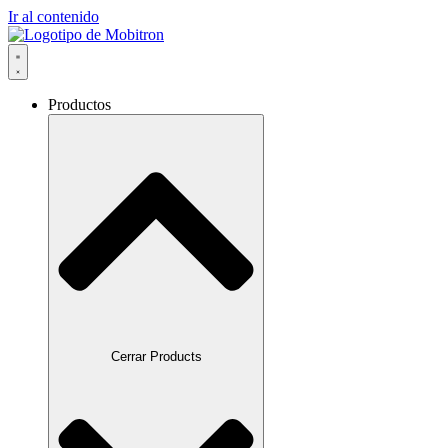
Ir al contenido
Productos
Cerrar Products