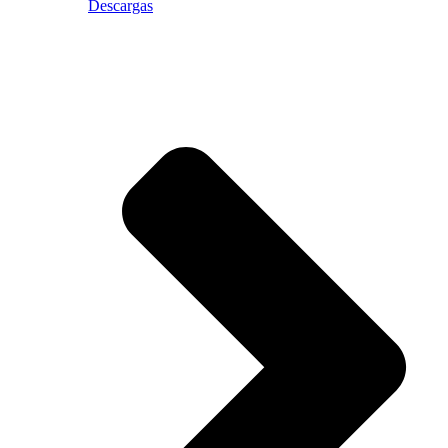
Descargas