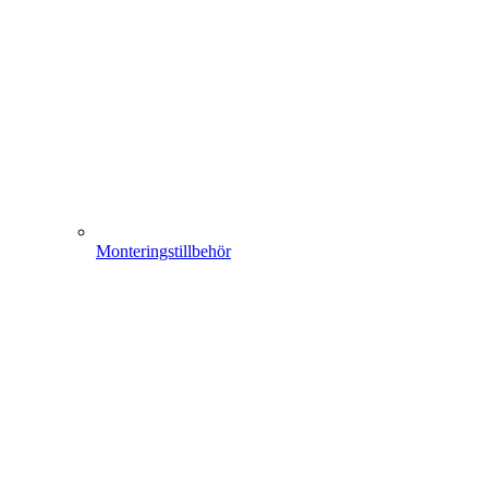
Monteringstillbehör