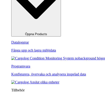
Öppna Products
Dataloggrar
Fånga upp och lagra miljödata
Programvara
Konfigurera, övervaka och analysera inspelad data
Tillbehör