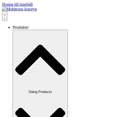
Hoppa till innehåll
Produkter
Stäng Products