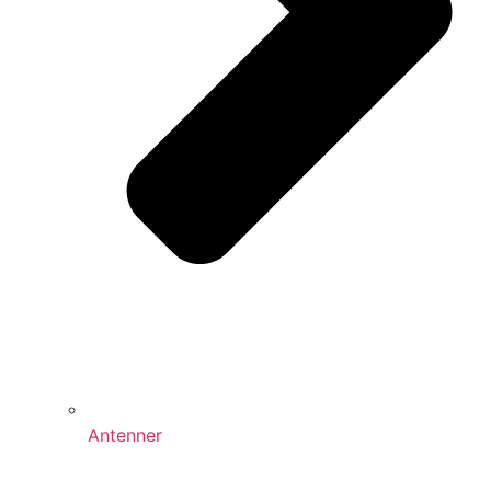
Antenner