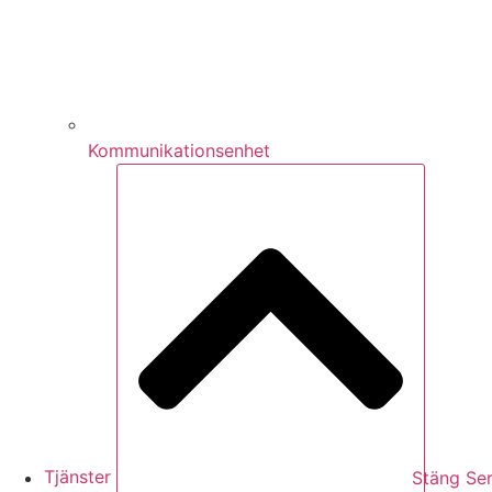
Kommunikationsenhet
Tjänster
Stäng Ser