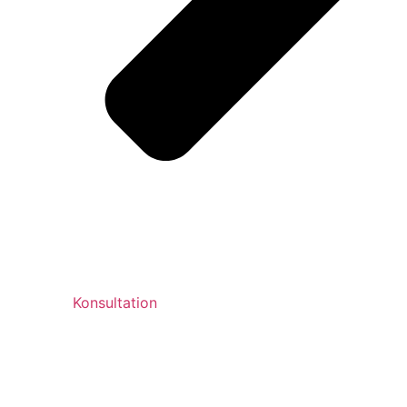
Konsultation