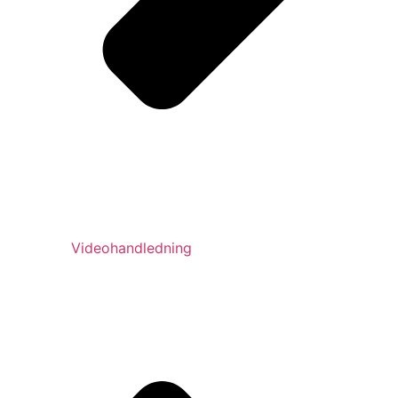
Videohandledning