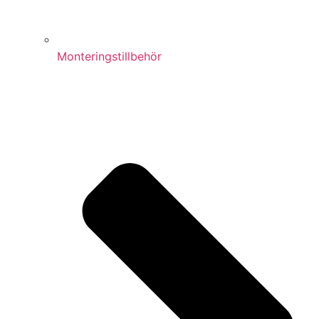
Monteringstillbehör