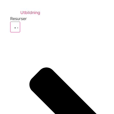
Utbildning
Resurser