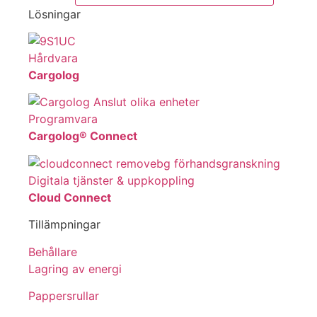
Lösningar
Hårdvara
Cargolog
Programvara
Cargolog® Connect
Digitala tjänster & uppkoppling
Cloud Connect
Tillämpningar
Behållare
Lagring av energi
Pappersrullar