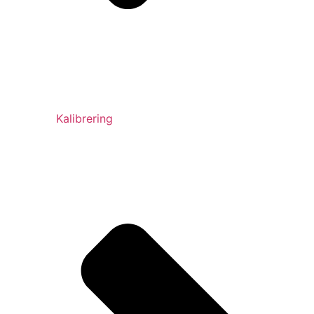
Kalibrering