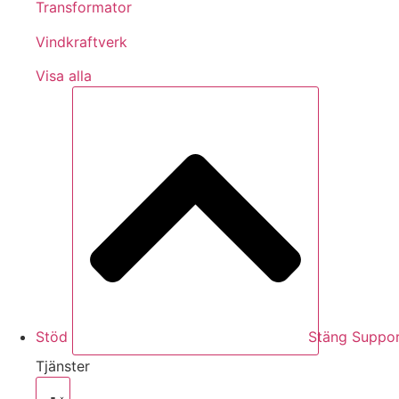
Transformator
Vindkraftverk
Visa alla
Stöd
Stäng Suppo
Tjänster