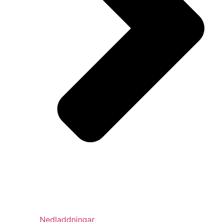
Nedladdningar