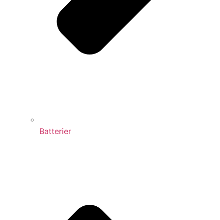
Batterier