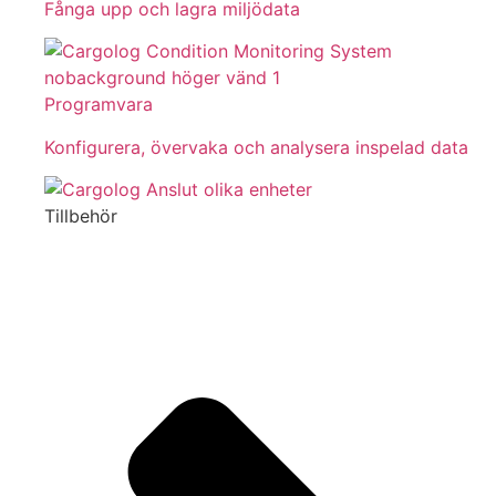
Fånga upp och lagra miljödata
Programvara
Konfigurera, övervaka och analysera inspelad data
Tillbehör