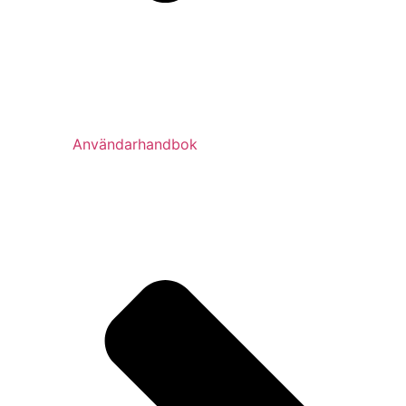
Användarhandbok