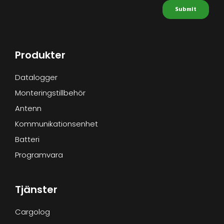
Produkter
Datalogger
Monteringstillbehör
Antenn
Kommunikationsenhet
Batteri
Programvara
Tjänster
Cargolog