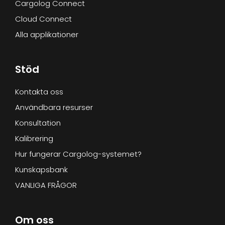
Cargolog Connect
Cloud Connect
Alla applikationer
Stöd
Kontakta oss
Användbara resurser
Konsultation
Kalibrering
Hur fungerar Cargolog-systemet?
Kunskapsbank
VANLIGA FRÅGOR
Om oss