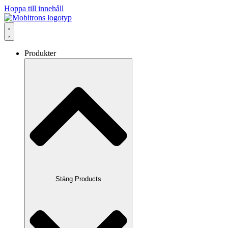
Hoppa till innehåll
Produkter
Stäng Products