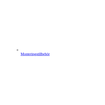
Monteringstillbehör