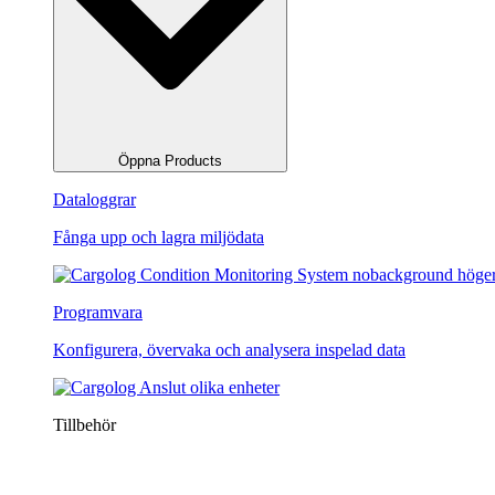
Öppna Products
Dataloggrar
Fånga upp och lagra miljödata
Programvara
Konfigurera, övervaka och analysera inspelad data
Tillbehör