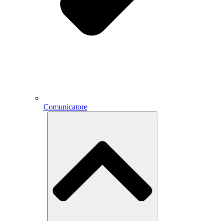
Comunicatore