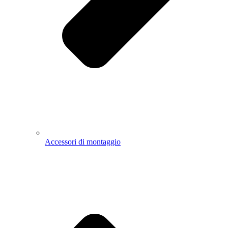
Accessori di montaggio