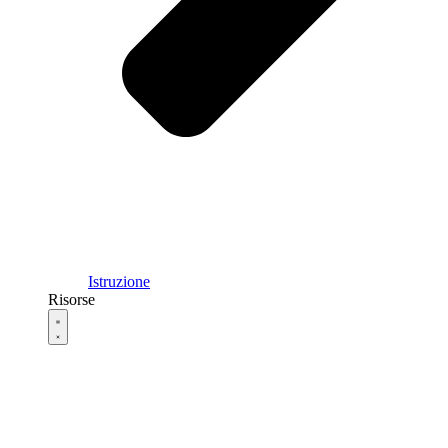
Istruzione
Risorse