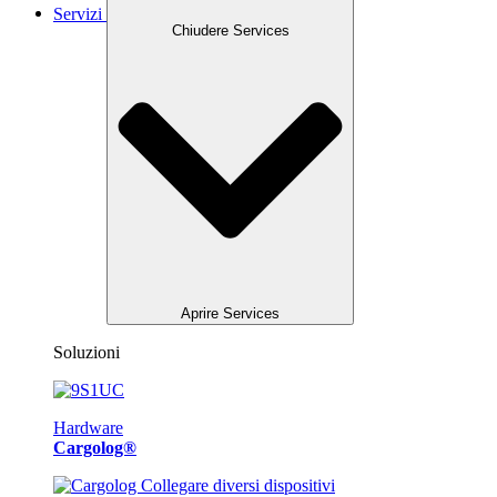
Servizi
Chiudere Services
Aprire Services
Soluzioni
Hardware
Cargolog®