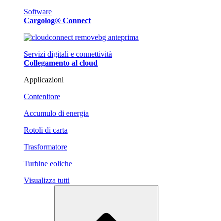
Software
Cargolog® Connect
Servizi digitali e connettività
Collegamento al cloud
Applicazioni
Contenitore
Accumulo di energia
Rotoli di carta
Trasformatore
Turbine eoliche
Visualizza tutti