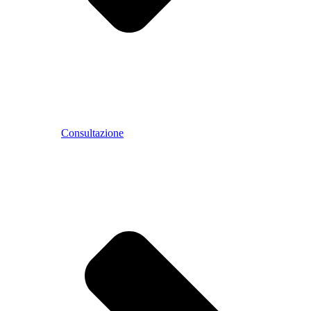
Consultazione