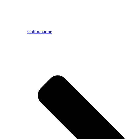
Calibrazione