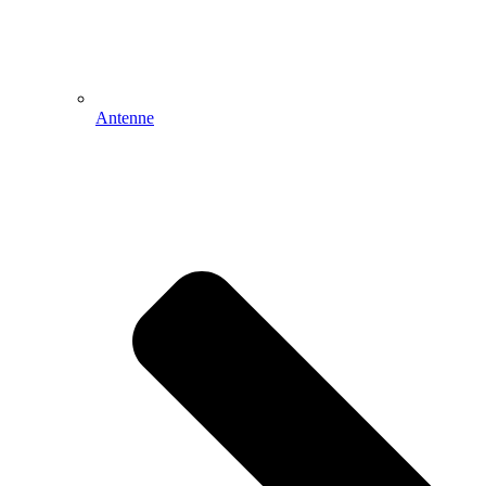
Antenne