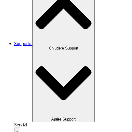
Supporto
Chiudere Support
Aprire Support
Servizi