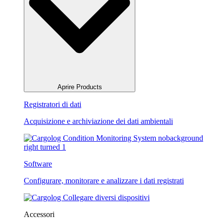
Aprire Products
Registratori di dati
Acquisizione e archiviazione dei dati ambientali
Software
Configurare, monitorare e analizzare i dati registrati
Accessori