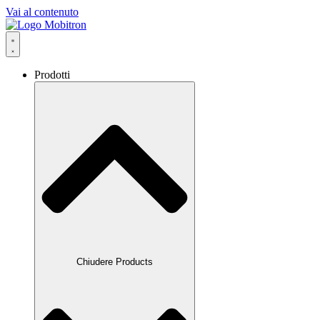
Vai al contenuto
Prodotti
Chiudere Products