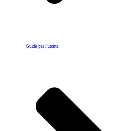
Guida per l'utente