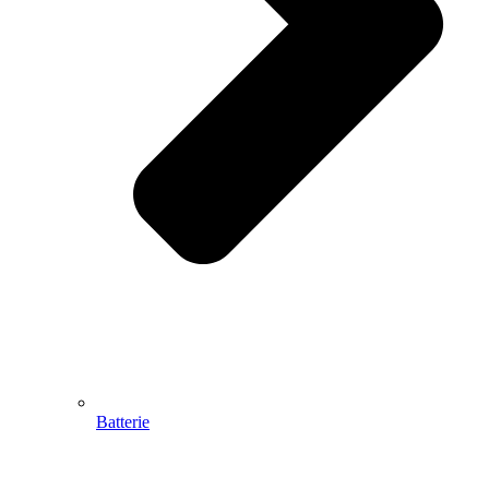
Batterie