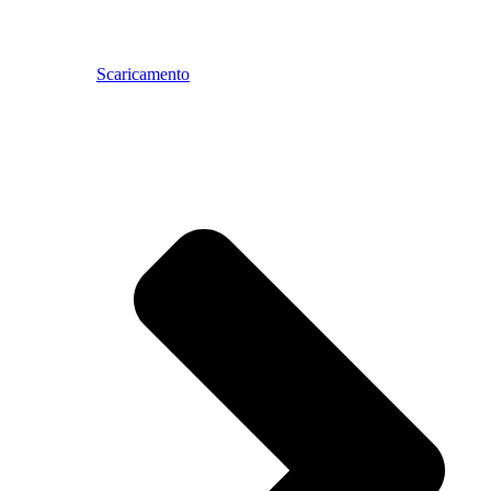
Scaricamento