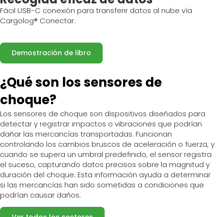
Fácil
USB-C
conexión
para
transferir
datos al
nube
vía
Cargolog
®
Conectar
.
Demostración de libro
¿Qué son los sensores de
choque?
Los sensores de choque son dispositivos diseñados para
detectar y registrar impactos o vibraciones que podrían
dañar las mercancías transportadas. Funcionan
controlando los cambios bruscos de aceleración o fuerza, y
cuando se supera un umbral predefinido, el sensor registra
el suceso, capturando datos precisos sobre la magnitud y
duración del choque. Esta información ayuda a determinar
si las mercancías han sido sometidas a condiciones que
podrían causar daños.