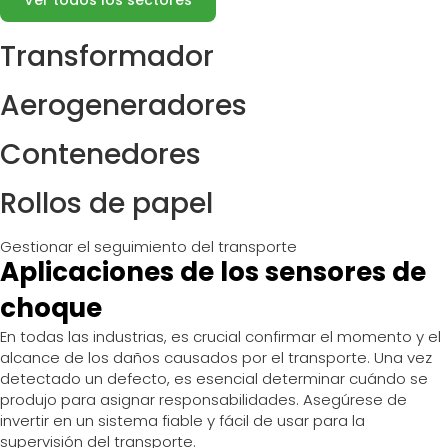
Ver todos los sectores
Transformador
Aerogeneradores
Contenedores
Rollos de papel
Gestionar el seguimiento del transporte
Aplicaciones de los sensores de
choque
En todas las industrias, es crucial confirmar el momento y el
alcance de los daños causados por el transporte. Una vez
detectado un defecto, es esencial determinar cuándo se
produjo para asignar responsabilidades. Asegúrese de
invertir en un sistema fiable y fácil de usar para la
supervisión del transporte.