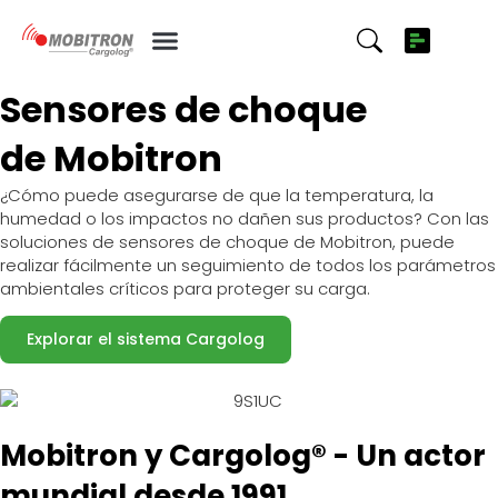
Sensores de choque
Sensores de choque
de Mobitron
¿Cómo puede asegurarse de que la temperatura, la
humedad o los impactos no dañen sus productos? Con las
soluciones de sensores de choque de Mobitron, puede
realizar fácilmente un seguimiento de todos los parámetros
ambientales críticos para proteger su carga.
Explorar el sistema Cargolog
Mobitron y Cargolog® - Un actor
mundial desde 1991