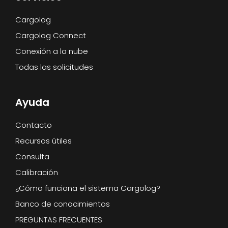
Cargolog
Cargolog Connect
Conexión a la nube
Todas las solicitudes
Ayuda
Contacto
Recursos útiles
Consulta
Calibración
¿Cómo funciona el sistema Cargolog?
Banco de conocimientos
PREGUNTAS FRECUENTES