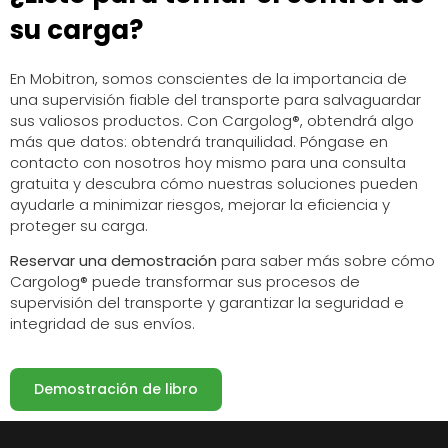
su carga?
En Mobitron, somos conscientes de la importancia de
una supervisión fiable del transporte para salvaguardar
sus valiosos productos. Con Cargolog®, obtendrá algo
más que datos: obtendrá tranquilidad. Póngase en
contacto con nosotros hoy mismo para una consulta
gratuita y descubra cómo nuestras soluciones pueden
ayudarle a minimizar riesgos, mejorar la eficiencia y
proteger su carga.
Reservar una demostración
para saber más sobre cómo
Cargolog® puede transformar sus procesos de
supervisión del transporte y garantizar la seguridad e
integridad de sus envíos.
Demostración de libro