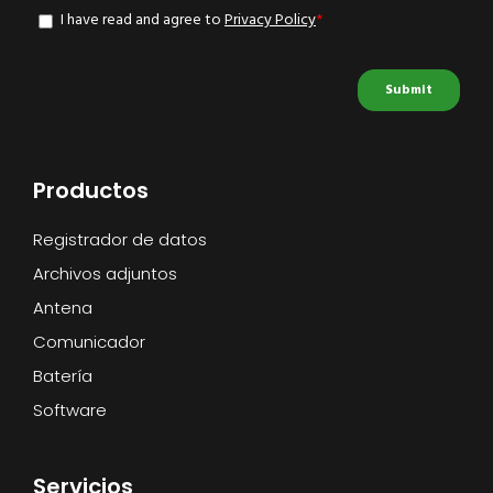
Productos
Registrador de datos
Archivos adjuntos
Antena
Comunicador
Batería
Software
Servicios