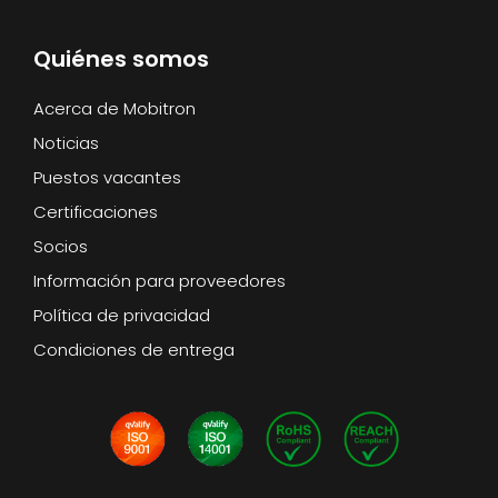
Quiénes somos
Acerca de Mobitron
Noticias
Puestos vacantes
Certificaciones
Socios
Información para proveedores
Política de privacidad
Condiciones de entrega