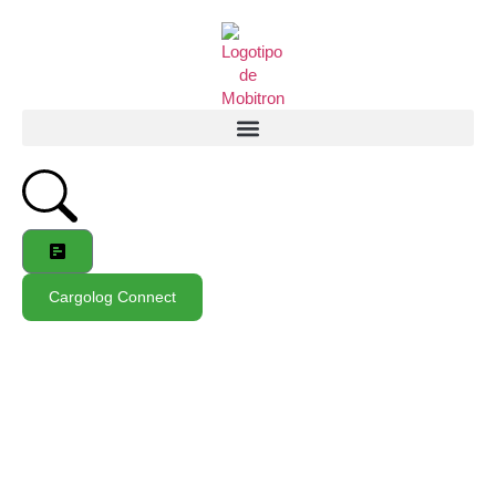
Cargolog Connect