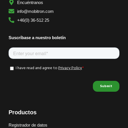
Encuéntranos
info@mobitron.com
+46(0) 36-512 25
Suscríbase a nuestro boletín
Productos
Registrador de datos