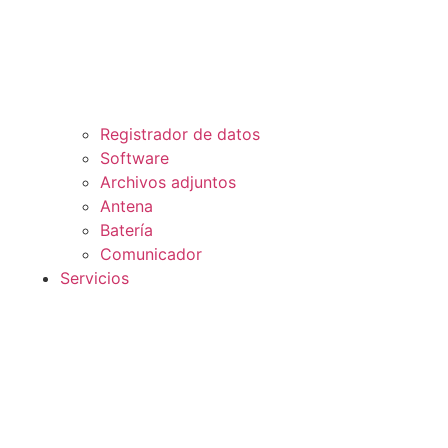
Registrador de datos
Software
Archivos adjuntos
Antena
Batería
Comunicador
Servicios