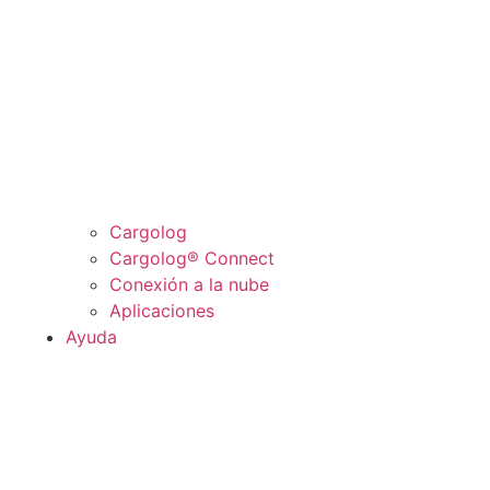
Cargolog
Cargolog® Connect
Conexión a la nube
Aplicaciones
Ayuda