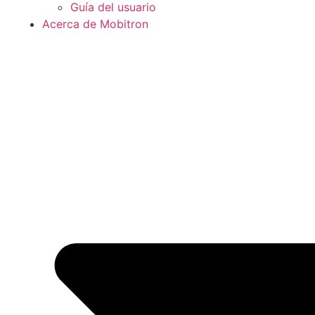
Guía del usuario
Acerca de Mobitron