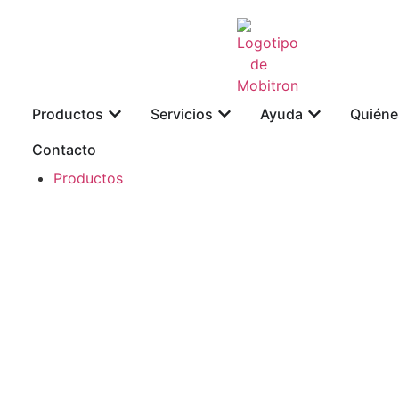
Productos
Servicios
Ayuda
Quiéne
Contacto
Productos