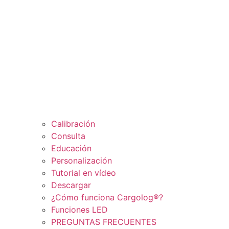
Calibración
Consulta
Educación
Personalización
Tutorial en vídeo
Descargar
¿Cómo funciona Cargolog®?
Funciones LED
PREGUNTAS FRECUENTES