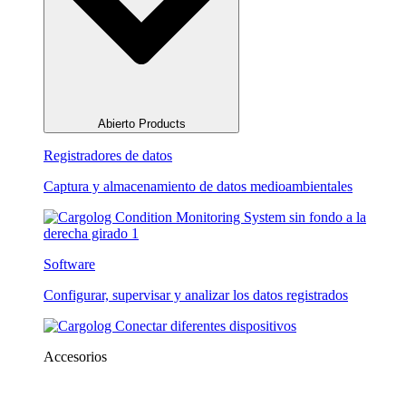
Abierto Products
Registradores de datos
Captura y almacenamiento de datos medioambientales
Software
Configurar, supervisar y analizar los datos registrados
Accesorios