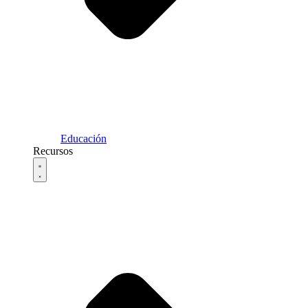
Educación
Recursos