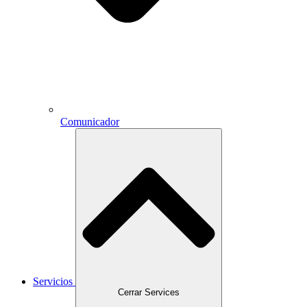
Comunicador
Servicios
Cerrar Services