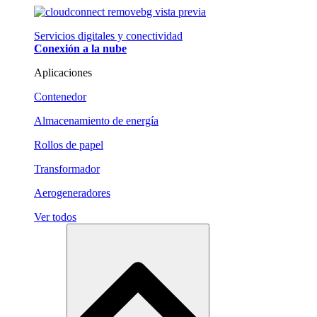
Servicios digitales y conectividad
Conexión a la nube
Aplicaciones
Contenedor
Almacenamiento de energía
Rollos de papel
Transformador
Aerogeneradores
Ver todos