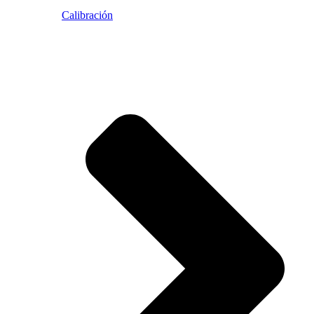
Calibración