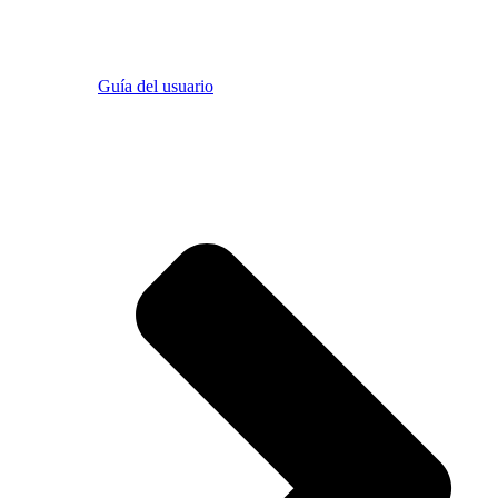
Guía del usuario