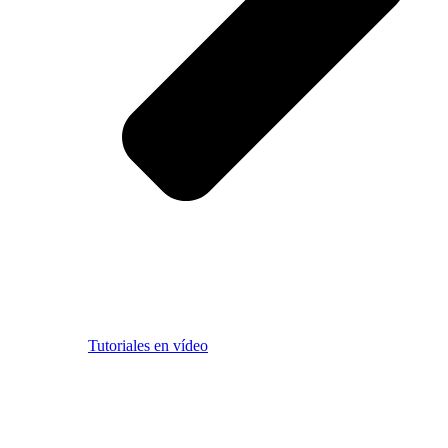
Tutoriales en vídeo