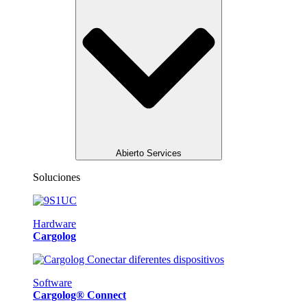
Abierto Services
Soluciones
Hardware
Cargolog
Software
Cargolog® Connect