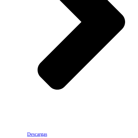
Descargas