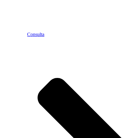
Consulta