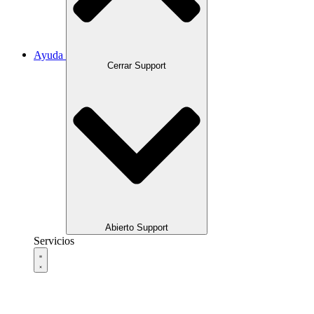
Ayuda
Cerrar Support
Abierto Support
Servicios