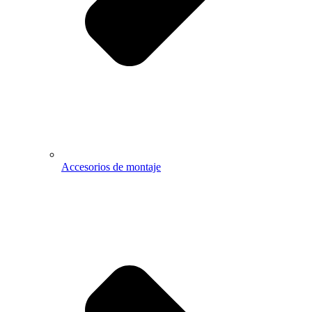
Accesorios de montaje