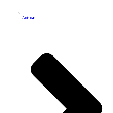
Antenas