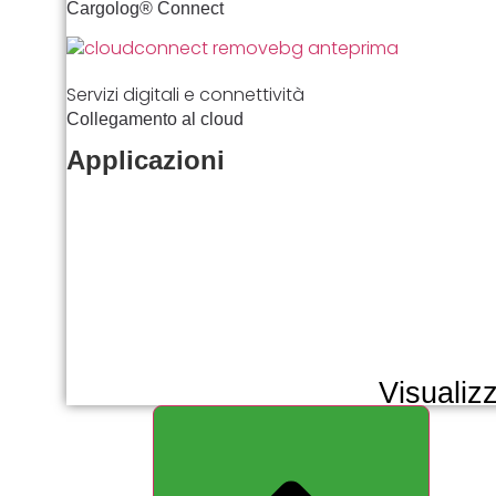
Cargolog® Connect
Servizi digitali e connettività
Collegamento al cloud
Applicazioni
Visualizz