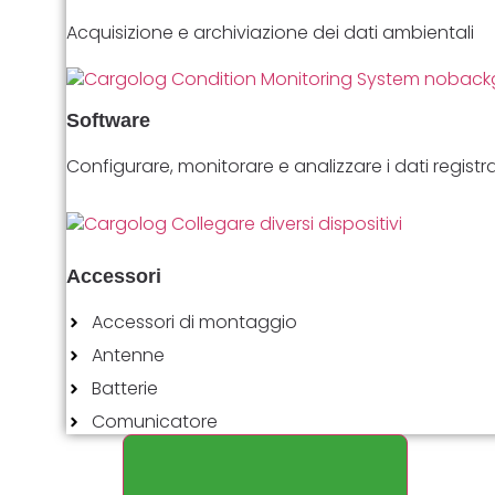
Acquisizione e archiviazione dei dati ambientali
Software
Configurare, monitorare e analizzare i dati registra
Accessori
Accessori di montaggio
Antenne
Batterie
Comunicatore