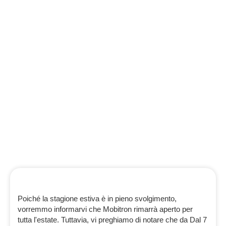
Poiché la stagione estiva è in pieno svolgimento,
vorremmo informarvi che Mobitron rimarrà aperto per
tutta l'estate. Tuttavia, vi preghiamo di notare che da
Dal 7