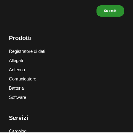
Prodotti
Registratore di dati
Allegati
Antenna
Comunicatore
Batteria
Software
Servizi
Cargolog