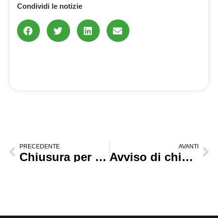
Condividi le notizie
PRECEDENTE
AVANTI
Chiusura per ferie 2024
Avviso di chiusura per ferie