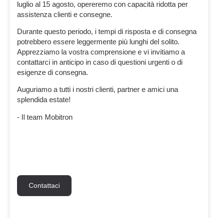
luglio al 15 agosto
, opereremo con
capacità ridotta
per
assistenza clienti e consegne
.
Durante questo periodo, i tempi di risposta e di consegna
potrebbero essere leggermente più lunghi del solito.
Apprezziamo la vostra comprensione e vi invitiamo a
contattarci in anticipo in caso di questioni urgenti o di
esigenze di consegna.
Auguriamo a tutti i nostri clienti, partner e amici una
splendida estate!
- Il team Mobitron
Contattaci