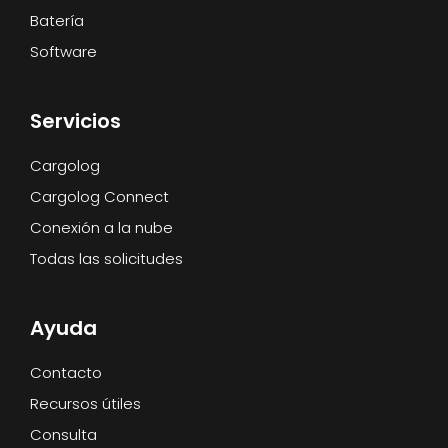
Batería
Software
Servicios
Cargolog
Cargolog Connect
Conexión a la nube
Todas las solicitudes
Ayuda
Contacto
Recursos útiles
Consulta