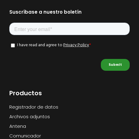
Suscríbase a nuestro boletín
Productos
Registrador de datos
Archivos adjuntos
Antena
Comunicador