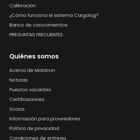
Calibración
¿Cómo funciona el sistema Cargolog?
Banco de conocimientos
PREGUNTAS FRECUENTES
Quiénes somos
Acerca de Mobitron
Noticias
Puestos vacantes
Certificaciones
Socios
Información para proveedores
Política de privacidad
Condiciones de entrega