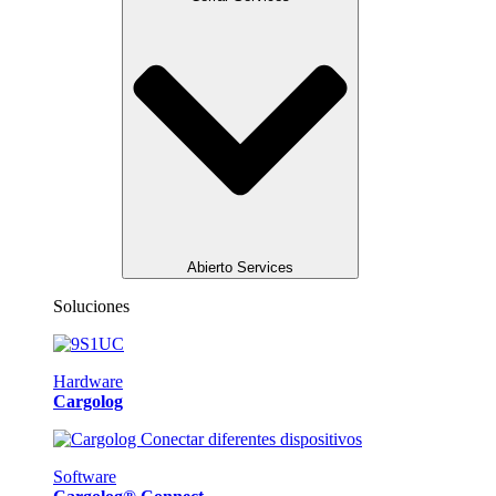
Abierto Services
Soluciones
Hardware
Cargolog
Software