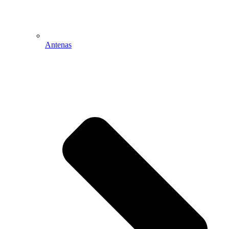
Antenas