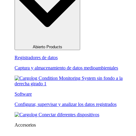
Abierto Products
Registradores de datos
Captura y almacenamiento de datos medioambientales
Software
Configurar, supervisar y analizar los datos registrados
Accesorios