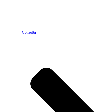
Consulta