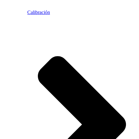
Calibración