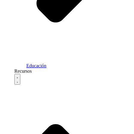
Educación
Recursos