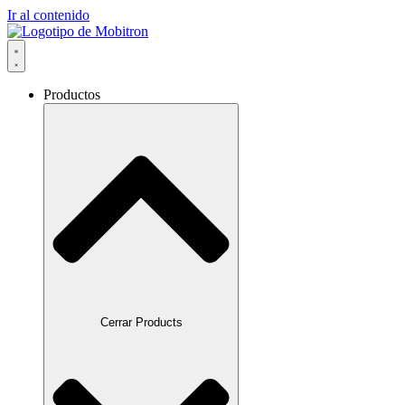
Ir al contenido
Productos
Cerrar Products