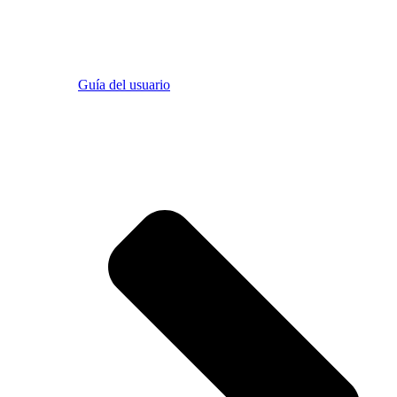
Guía del usuario