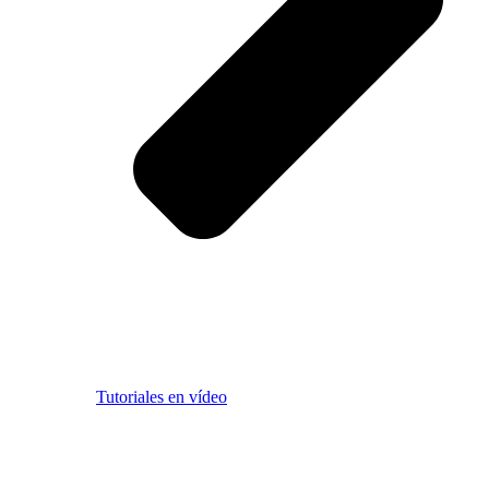
Tutoriales en vídeo