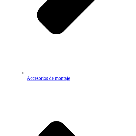
Accesorios de montaje