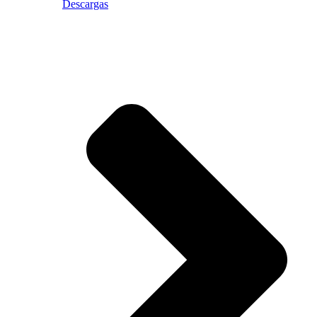
Descargas