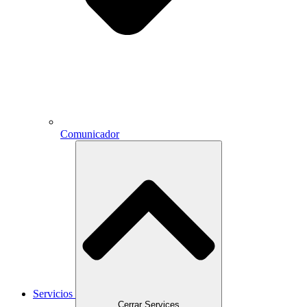
Comunicador
Servicios
Cerrar Services