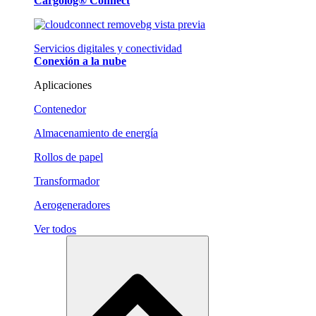
Cargolog® Connect
Servicios digitales y conectividad
Conexión a la nube
Aplicaciones
Contenedor
Almacenamiento de energía
Rollos de papel
Transformador
Aerogeneradores
Ver todos