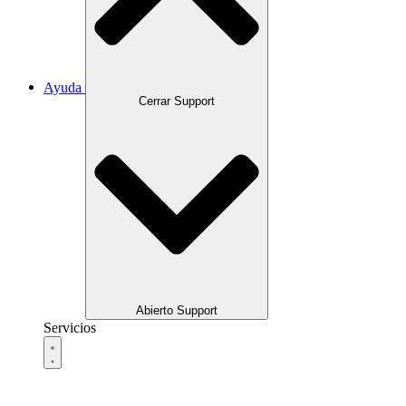
Ayuda
Cerrar Support
Abierto Support
Servicios