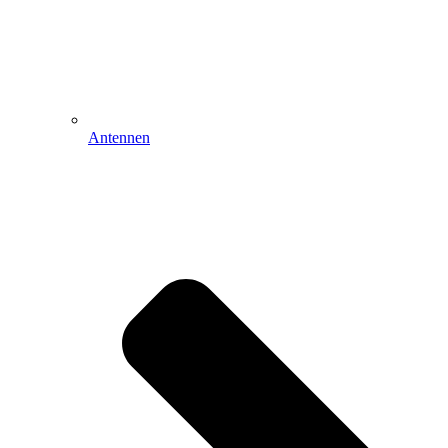
Antennen