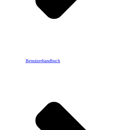
Benutzerhandbuch