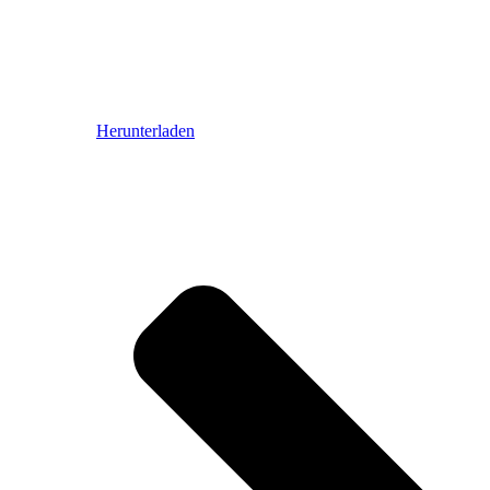
Herunterladen