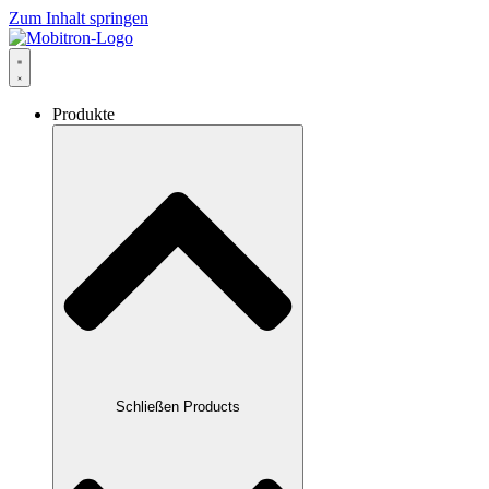
Zum Inhalt springen
Produkte
Schließen Products