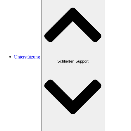
Unterstützung
Schließen Support