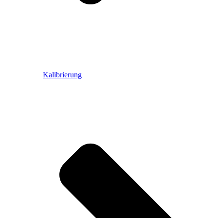
Kalibrierung