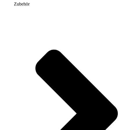
Zubehör