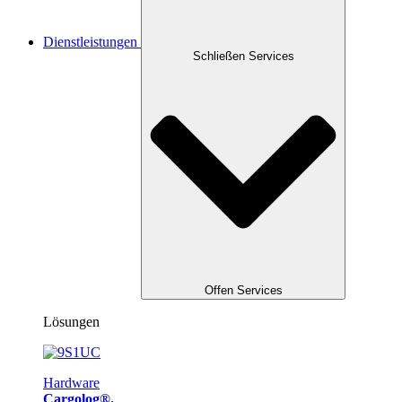
Dienstleistungen
Schließen Services
Offen Services
Lösungen
Hardware
Cargolog®.