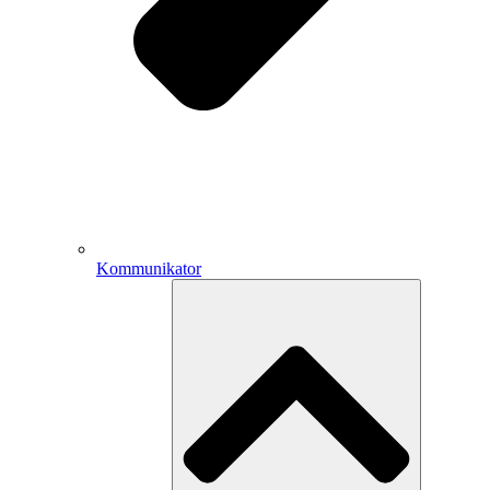
Kommunikator