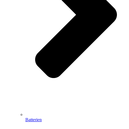
Batterien