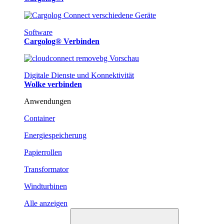
Software
Cargolog® Verbinden
Digitale Dienste und Konnektivität
Wolke verbinden
Anwendungen
Container
Energiespeicherung
Papierrollen
Transformator
Windturbinen
Alle anzeigen