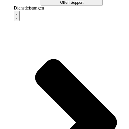
Offen Support
Dienstleistungen