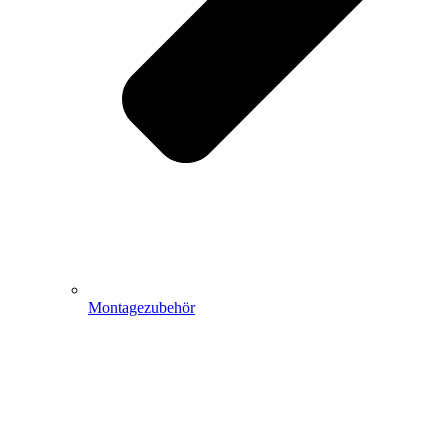
Montagezubehör