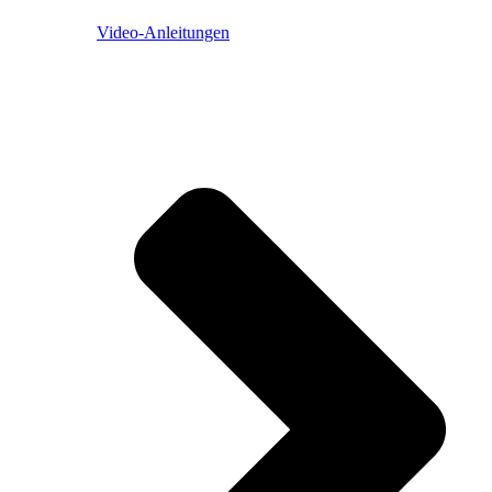
Video-Anleitungen