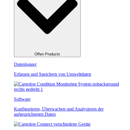
Offen Products
Datenlogger
Erfassen und Speichern von Umweltdaten
Software
Konfigurieren, Überwachen und Analysieren der
aufgezeichneten Daten