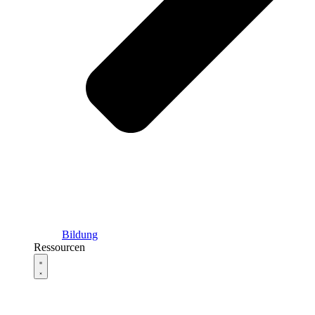
Bildung
Ressourcen