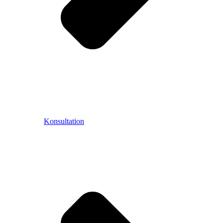
Konsultation