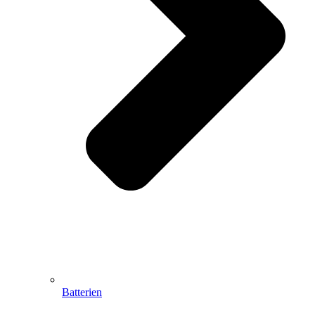
Batterien