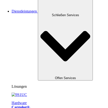
Dienstleistungen
Schließen Services
Offen Services
Lösungen
Hardware
Cargolog®.