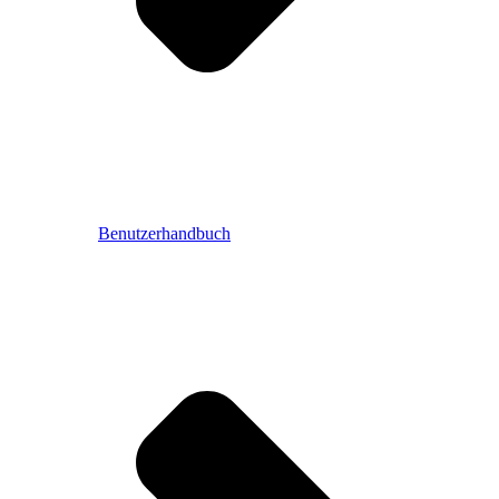
Benutzerhandbuch