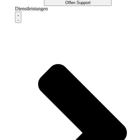
Offen Support
Dienstleistungen