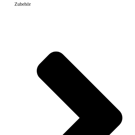
Zubehör