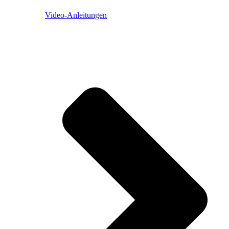
Video-Anleitungen