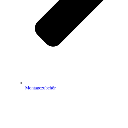
Montagezubehör