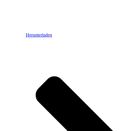
Herunterladen