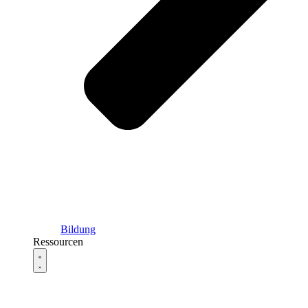
Bildung
Ressourcen