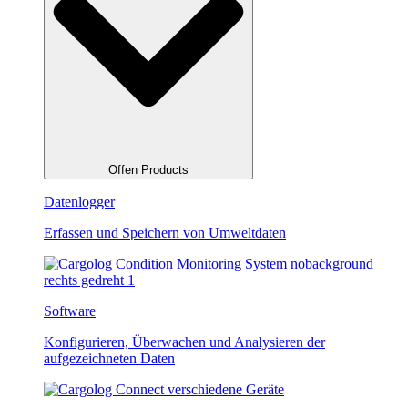
Offen Products
Datenlogger
Erfassen und Speichern von Umweltdaten
Software
Konfigurieren, Überwachen und Analysieren der
aufgezeichneten Daten