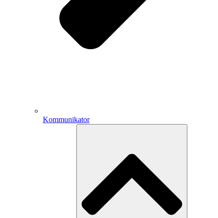
Kommunikator