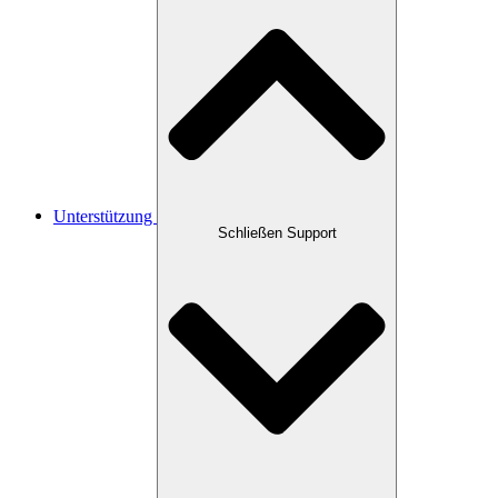
Unterstützung
Schließen Support