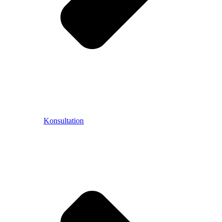
Konsultation