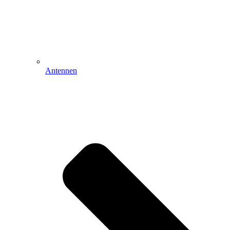
Antennen