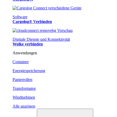
Software
Cargolog® Verbinden
Digitale Dienste und Konnektivität
Wolke verbinden
Anwendungen
Container
Energiespeicherung
Papierrollen
Transformator
Windturbinen
Alle anzeigen