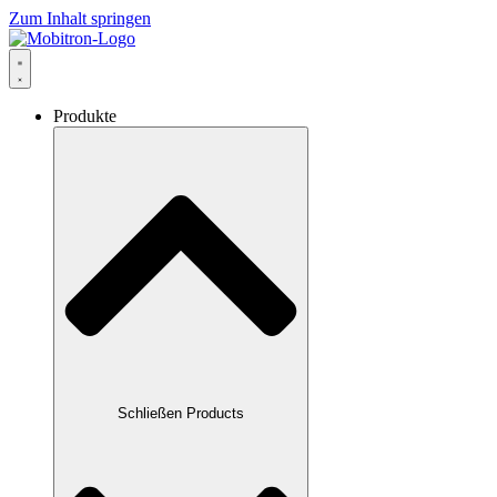
Zum Inhalt springen
Produkte
Schließen Products