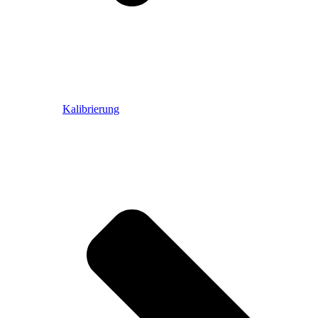
Kalibrierung