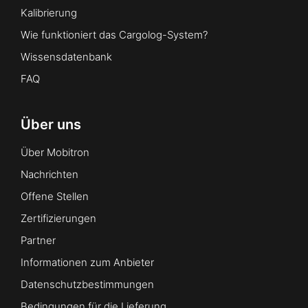
Kalibrierung
Wie funktioniert das Cargolog-System?
Wissensdatenbank
FAQ
Über uns
Über Mobitron
Nachrichten
Offene Stellen
Zertifizierungen
Partner
Informationen zum Anbieter
Datenschutzbestimmungen
Bedingungen für die Lieferung