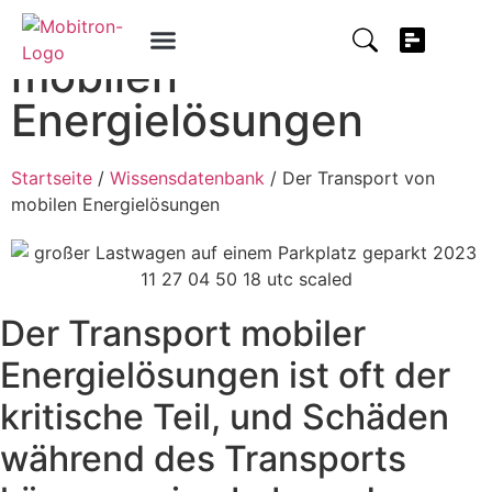
Der Transport von
mobilen
Energielösungen
Startseite
/
Wissensdatenbank
/ Der Transport von
mobilen Energielösungen
Der Transport mobiler
Energielösungen ist oft der
kritische Teil, und Schäden
während des Transports