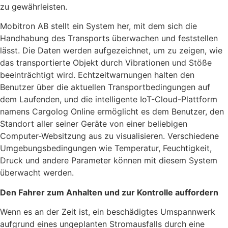
zu gewährleisten.
Mobitron AB stellt ein System her, mit dem sich die
Handhabung des Transports überwachen und feststellen
lässt. Die Daten werden aufgezeichnet, um zu zeigen, wie
das transportierte Objekt durch Vibrationen und Stöße
beeinträchtigt wird. Echtzeitwarnungen halten den
Benutzer über die aktuellen Transportbedingungen auf
dem Laufenden, und die intelligente IoT-Cloud-Plattform
namens Cargolog Online ermöglicht es dem Benutzer, den
Standort aller seiner Geräte von einer beliebigen
Computer-Websitzung aus zu visualisieren. Verschiedene
Umgebungsbedingungen wie Temperatur, Feuchtigkeit,
Druck und andere Parameter können mit diesem System
überwacht werden.
Den Fahrer zum Anhalten und zur Kontrolle auffordern
Wenn es an der Zeit ist, ein beschädigtes Umspannwerk
aufgrund eines ungeplanten Stromausfalls durch eine