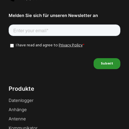
Melden Sie sich für unseren Newsletter an
Produkte
Datenlogger
Anhänge
Antenne
Kommunikator