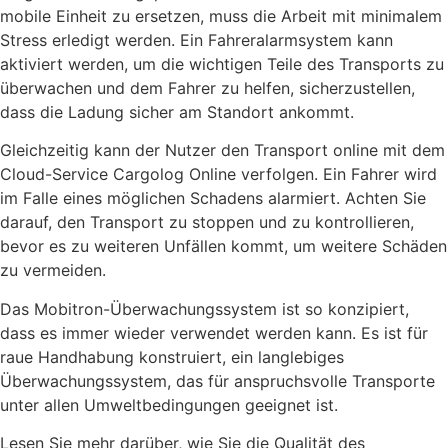
mobile Einheit zu ersetzen, muss die Arbeit mit minimalem
Stress erledigt werden. Ein Fahreralarmsystem kann
aktiviert werden, um die wichtigen Teile des Transports zu
überwachen und dem Fahrer zu helfen, sicherzustellen,
dass die Ladung sicher am Standort ankommt.
Gleichzeitig kann der Nutzer den Transport online mit dem
Cloud-Service Cargolog Online verfolgen. Ein Fahrer wird
im Falle eines möglichen Schadens alarmiert. Achten Sie
darauf, den Transport zu stoppen und zu kontrollieren,
bevor es zu weiteren Unfällen kommt, um weitere Schäden
zu vermeiden.
Das Mobitron-Überwachungssystem ist so konzipiert,
dass es immer wieder verwendet werden kann. Es ist für
raue Handhabung konstruiert, ein langlebiges
Überwachungssystem, das für anspruchsvolle Transporte
unter allen Umweltbedingungen geeignet ist.
Lesen Sie mehr darüber, wie Sie die Qualität des