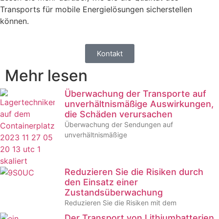
Transports für mobile Energielösungen sicherstellen
können.
Kontakt
Mehr lesen
Überwachung der Transporte auf
unverhältnismäßige Auswirkungen,
die Schäden verursachen
Überwachung der Sendungen auf
unverhältnismäßige
Reduzieren Sie die Risiken durch
den Einsatz einer
Zustandsüberwachung
Reduzieren Sie die Risiken mit dem
Der Transport von Lithiumbatterien