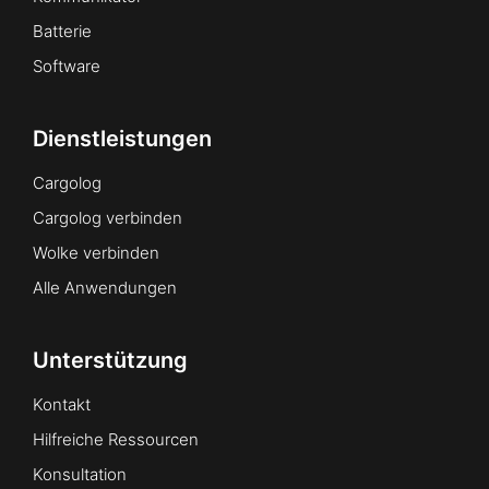
Batterie
Software
Dienstleistungen
Cargolog
Cargolog verbinden
Wolke verbinden
Alle Anwendungen
Unterstützung
Kontakt
Hilfreiche Ressourcen
Konsultation