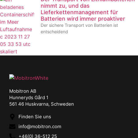
nimmt zu, und das
Lieferkettenmanagement für
Batterien wird immer proaktiver
Der sichere Transport von Batterien ist
entscheidend
Mobitron AB
Hunneryds Gård 1
561 46 Huskvarna, Schweden
Finden Sie uns
info@mobitron.com
+46(0) 36-512 25