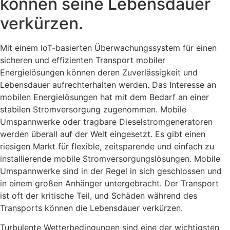
können seine Lebensdauer
verkürzen.
Mit einem IoT-basierten Überwachungssystem für einen
sicheren und effizienten Transport mobiler
Energielösungen können deren Zuverlässigkeit und
Lebensdauer aufrechterhalten werden. Das Interesse an
mobilen Energielösungen hat mit dem Bedarf an einer
stabilen Stromversorgung zugenommen. Mobile
Umspannwerke oder tragbare Dieselstromgeneratoren
werden überall auf der Welt eingesetzt. Es gibt einen
riesigen Markt für flexible, zeitsparende und einfach zu
installierende mobile Stromversorgungslösungen. Mobile
Umspannwerke sind in der Regel in sich geschlossen und
in einem großen Anhänger untergebracht. Der Transport
ist oft der kritische Teil, und Schäden während des
Transports können die Lebensdauer verkürzen.
Turbulente Wetterbedingungen sind eine der wichtigsten