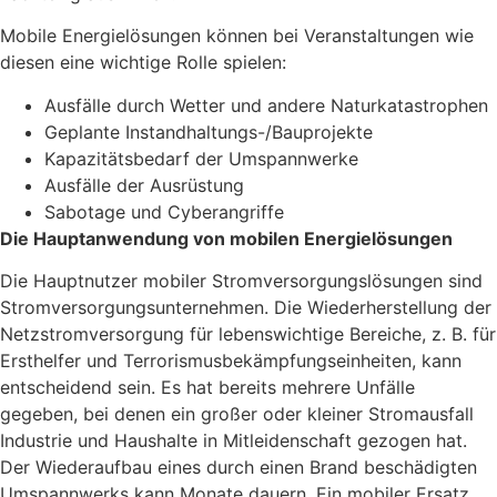
Mobile Energielösungen können bei Veranstaltungen wie
diesen eine wichtige Rolle spielen:
Ausfälle durch Wetter und andere Naturkatastrophen
Geplante Instandhaltungs-/Bauprojekte
Kapazitätsbedarf der Umspannwerke
Ausfälle der Ausrüstung
Sabotage und Cyberangriffe
Die Hauptanwendung von mobilen Energielösungen
Die Hauptnutzer mobiler Stromversorgungslösungen sind
Stromversorgungsunternehmen. Die Wiederherstellung der
Netzstromversorgung für lebenswichtige Bereiche, z. B. für
Ersthelfer und Terrorismusbekämpfungseinheiten, kann
entscheidend sein. Es hat bereits mehrere Unfälle
gegeben, bei denen ein großer oder kleiner Stromausfall
Industrie und Haushalte in Mitleidenschaft gezogen hat.
Der Wiederaufbau eines durch einen Brand beschädigten
Umspannwerks kann Monate dauern. Ein mobiler Ersatz,