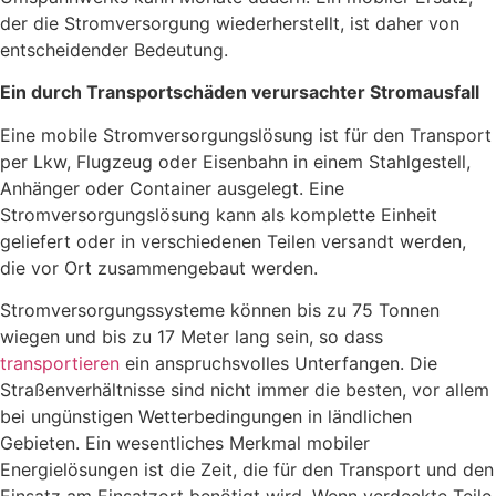
der die Stromversorgung wiederherstellt, ist daher von
entscheidender Bedeutung.
Ein durch Transportschäden verursachter Stromausfall
Eine mobile Stromversorgungslösung ist für den Transport
per Lkw, Flugzeug oder Eisenbahn in einem Stahlgestell,
Anhänger oder Container ausgelegt. Eine
Stromversorgungslösung kann als komplette Einheit
geliefert oder in verschiedenen Teilen versandt werden,
die vor Ort zusammengebaut werden.
Stromversorgungssysteme können bis zu 75 Tonnen
wiegen und bis zu 17 Meter lang sein, so dass
transportieren
ein anspruchsvolles Unterfangen. Die
Straßenverhältnisse sind nicht immer die besten, vor allem
bei ungünstigen Wetterbedingungen in ländlichen
Gebieten. Ein wesentliches Merkmal mobiler
Energielösungen ist die Zeit, die für den Transport und den