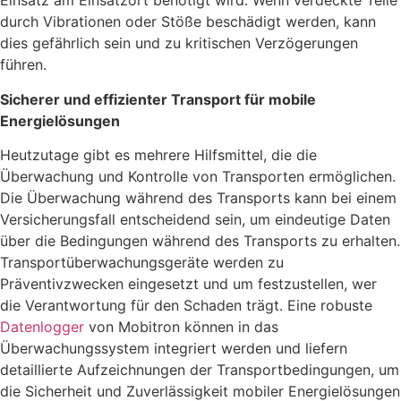
Einsatz am Einsatzort benötigt wird. Wenn verdeckte Teile
durch Vibrationen oder Stöße beschädigt werden, kann
dies gefährlich sein und zu kritischen Verzögerungen
führen.
Sicherer und effizienter Transport für mobile
Energielösungen
Heutzutage gibt es mehrere Hilfsmittel, die die
Überwachung und Kontrolle von Transporten ermöglichen.
Die Überwachung während des Transports kann bei einem
Versicherungsfall entscheidend sein, um eindeutige Daten
über die Bedingungen während des Transports zu erhalten.
Transportüberwachungsgeräte werden zu
Präventivzwecken eingesetzt und um festzustellen, wer
die Verantwortung für den Schaden trägt. Eine robuste
Datenlogger
von Mobitron können in das
Überwachungssystem integriert werden und liefern
detaillierte Aufzeichnungen der Transportbedingungen, um
die Sicherheit und Zuverlässigkeit mobiler Energielösungen