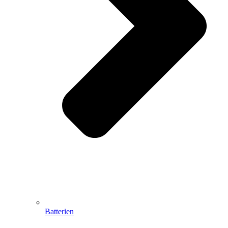
Batterien