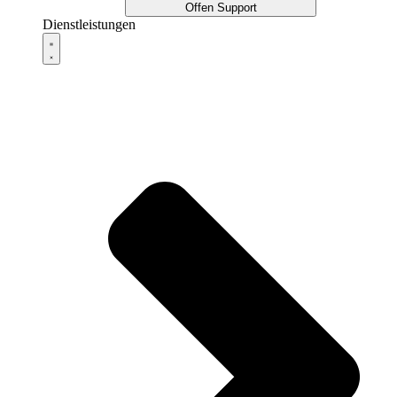
Offen Support
Dienstleistungen