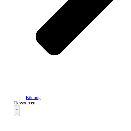
Bildung
Ressourcen