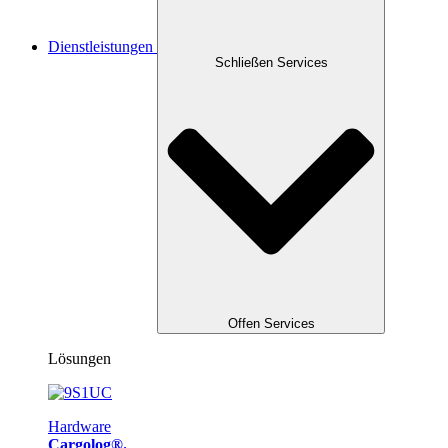
Dienstleistungen
Schließen Services
Offen Services
Lösungen
Hardware
Cargolog®.