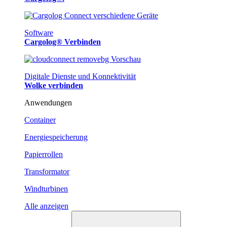
Software
Cargolog® Verbinden
Digitale Dienste und Konnektivität
Wolke verbinden
Anwendungen
Container
Energiespeicherung
Papierrollen
Transformator
Windturbinen
Alle anzeigen