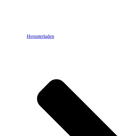
Herunterladen