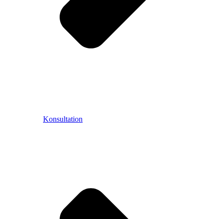
Konsultation