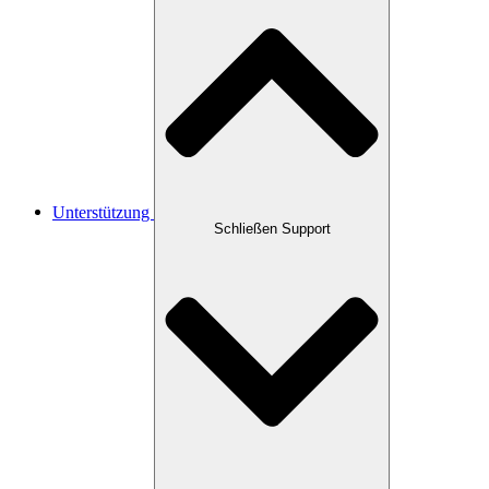
Unterstützung
Schließen Support