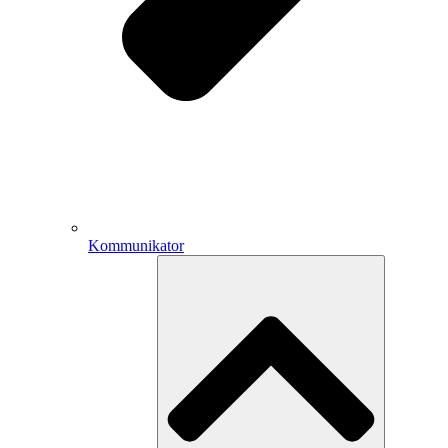
Kommunikator