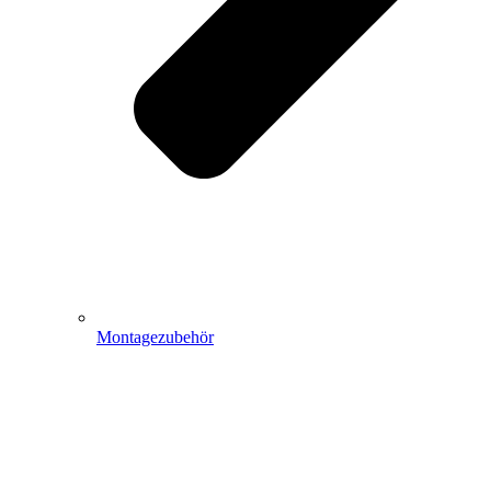
Montagezubehör