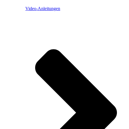
Video-Anleitungen