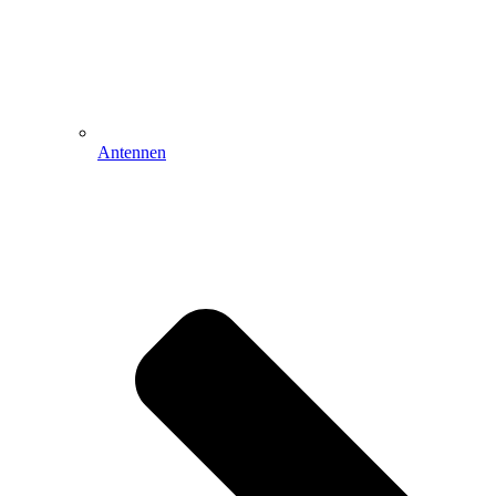
Antennen