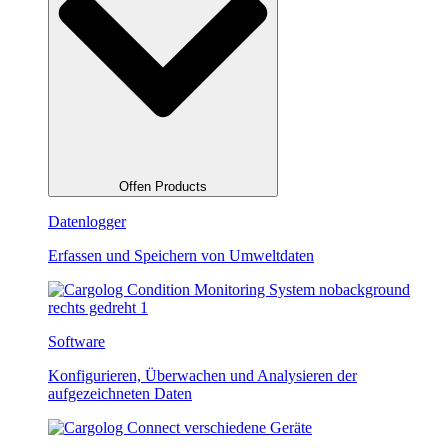
Offen Products
Datenlogger
Erfassen und Speichern von Umweltdaten
Software
Konfigurieren, Überwachen und Analysieren der
aufgezeichneten Daten