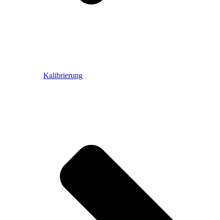
Kalibrierung