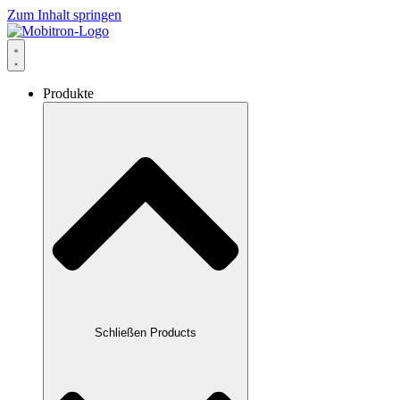
Zum Inhalt springen
Produkte
Schließen Products