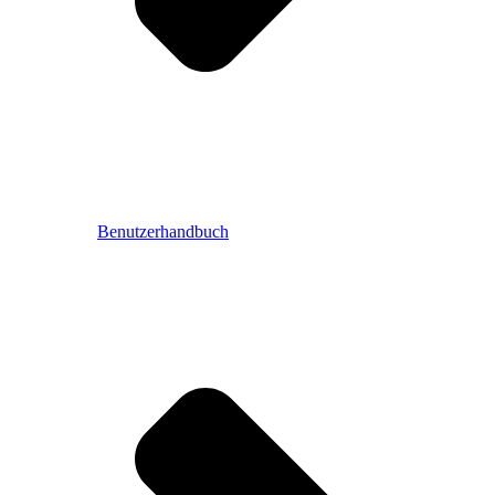
Benutzerhandbuch