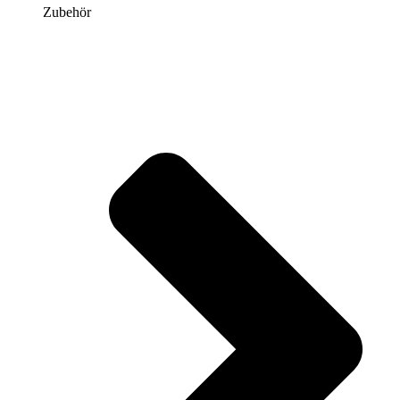
Zubehör