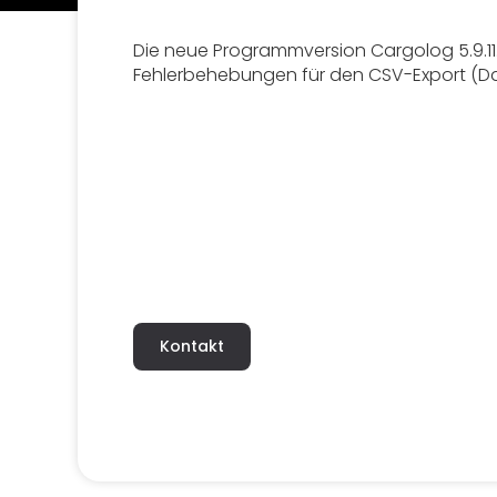
Die neue Programmversion Cargolog 5.9.11.
Fehlerbehebungen für den CSV-Export (Date
Kontakt