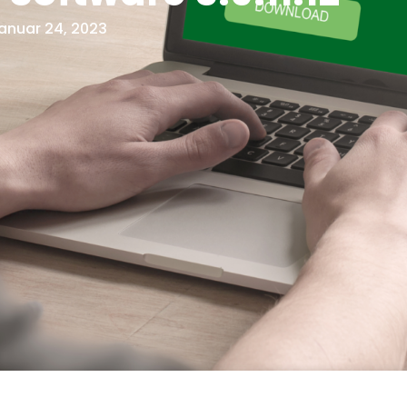
anuar 24, 2023