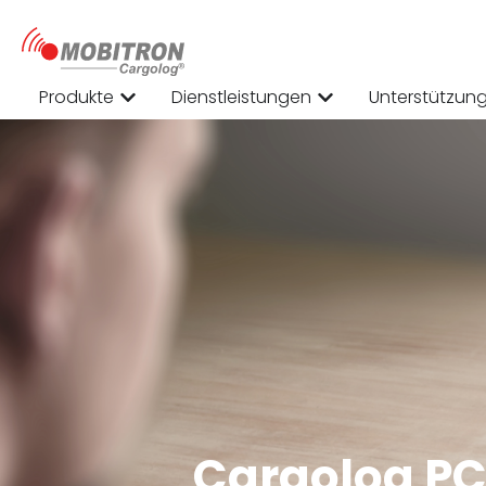
Produkte
Dienstleistungen
Unterstützun
Cargolog PC 