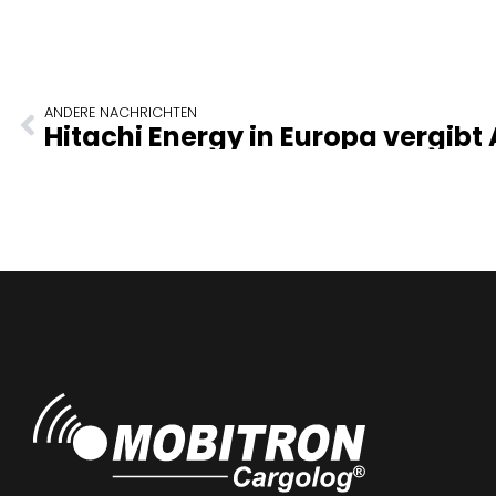
ANDERE NACHRICHTEN