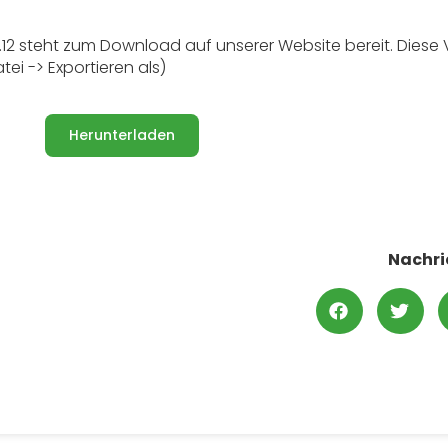
12 steht zum Download auf unserer Website bereit. Diese 
i -> Exportieren als)
Herunterladen
Nachri