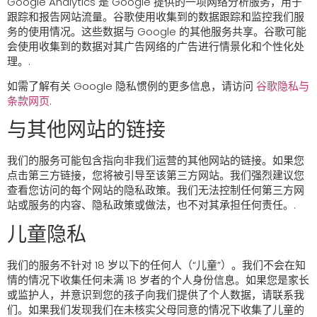
Google Analytics 是 Google 提供的一项网络分析服务，用于
跟踪和报告网站流量。谷歌使用收集到的数据跟踪和监控我们服
务的使用情况。这些数据与 Google 的其他服务共享。谷歌可能
会使用收集到的数据对其广告网络的广告进行情景化和个性化处
理。.
如需了解有关 Google 隐私惯例的更多信息，请访问
谷歌隐私与
条款网页
.
与其他网站的链接
我们的服务可能包含指向非我们运营的其他网站的链接。如果您
点击第三方链接，您将被引导至该第三方网站。我们强烈建议您
查看您访问的每个网站的隐私政策。我们无法控制任何第三方网
站或服务的内容、隐私政策或做法，也不对其承担任何责任。.
儿童隐私
我们的服务不针对 18 岁以下的任何人（“儿童”）。我们不会在知
情的情况下收集任何未满 18 岁者的个人身份信息。如果您是家长
或监护人，并意识到您的孩子向我们提供了个人数据，请联系我
们。如果我们发现我们在未核实父母同意的情况下收集了儿童的