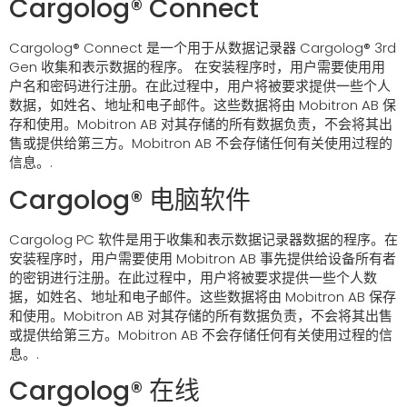
Cargolog® Connect
Cargolog® Connect 是一个用于从数据记录器 Cargolog® 3rd
Gen 收集和表示数据的程序。 在安装程序时，用户需要使用用
户名和密码进行注册。在此过程中，用户将被要求提供一些个人
数据，如姓名、地址和电子邮件。这些数据将由 Mobitron AB 保
存和使用。Mobitron AB 对其存储的所有数据负责，不会将其出
售或提供给第三方。Mobitron AB 不会存储任何有关使用过程的
信息。.
Cargolog® 电脑软件
Cargolog PC 软件是用于收集和表示数据记录器数据的程序。在
安装程序时，用户需要使用 Mobitron AB 事先提供给设备所有者
的密钥进行注册。在此过程中，用户将被要求提供一些个人数
据，如姓名、地址和电子邮件。这些数据将由 Mobitron AB 保存
和使用。Mobitron AB 对其存储的所有数据负责，不会将其出售
或提供给第三方。Mobitron AB 不会存储任何有关使用过程的信
息。.
Cargolog® 在线