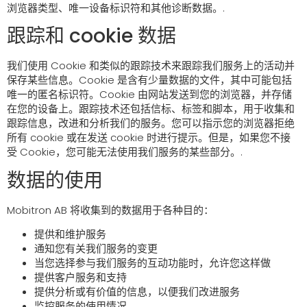
浏览器类型、唯一设备标识符和其他诊断数据。.
跟踪和 cookie 数据
我们使用 Cookie 和类似的跟踪技术来跟踪我们服务上的活动并
保存某些信息。Cookie 是含有少量数据的文件，其中可能包括
唯一的匿名标识符。Cookie 由网站发送到您的浏览器，并存储
在您的设备上。跟踪技术还包括信标、标签和脚本，用于收集和
跟踪信息，改进和分析我们的服务。您可以指示您的浏览器拒绝
所有 cookie 或在发送 cookie 时进行提示。但是，如果您不接
受 Cookie，您可能无法使用我们服务的某些部分。.
数据的使用
Mobitron AB 将收集到的数据用于各种目的：
提供和维护服务
通知您有关我们服务的变更
当您选择参与我们服务的互动功能时，允许您这样做
提供客户服务和支持
提供分析或有价值的信息，以便我们改进服务
监控服务的使用情况