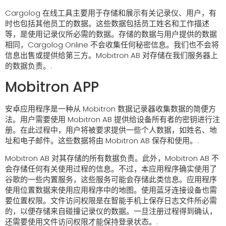
Cargolog 在线工具主要用于存储和展示有关记录仪、用户，有
时也包括其他员工的数据。这些数据包括员工姓名和工作描述
等，是使用记录仪所必需的数据。存储的数据与用户提供的数据
相同，Cargolog Online 不会收集任何秘密信息。我们也不会将
信息出售或提供给第三方。Mobitron AB 对存储在我们服务器上
的数据负责。.
Mobitron APP
安卓应用程序是一种从 Mobitron 数据记录器收集数据的简便方
法。用户需要使用 Mobitron AB 提供给设备所有者的密钥进行注
册。在此过程中，用户将被要求提供一些个人数据，如姓名、地
址和电子邮件。这些数据将由 Mobitron AB 保存和使用。.
Mobitron AB 对其存储的所有数据负责。此外，Mobitron AB 不
会存储任何有关使用过程的信息。不过，本应用程序确实使用了
谷歌的一些内置服务，这些服务可能会存储此类信息。应用程序
使用位置数据来使用应用程序中的地图。使用蓝牙连接设备也需
要位置权限。文件访问权限是在智能手机上保存日志文件所必需
的，以便存储来自碰撞记录仪的数据。一旦注册过程得到确认，
还需要使用文件访问权限才能保持登录状态。.