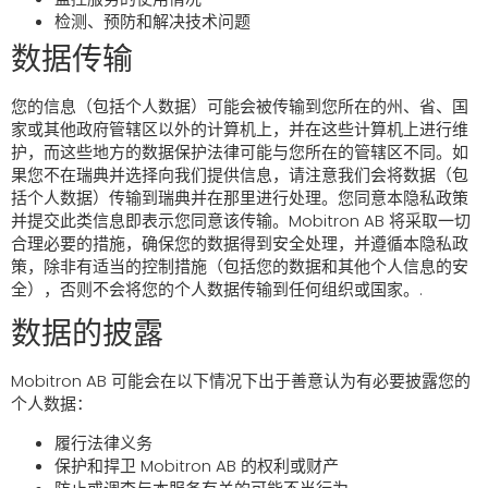
检测、预防和解决技术问题
数据传输
您的信息（包括个人数据）可能会被传输到您所在的州、省、国
家或其他政府管辖区以外的计算机上，并在这些计算机上进行维
护，而这些地方的数据保护法律可能与您所在的管辖区不同。如
果您不在瑞典并选择向我们提供信息，请注意我们会将数据（包
括个人数据）传输到瑞典并在那里进行处理。您同意本隐私政策
并提交此类信息即表示您同意该传输。Mobitron AB 将采取一切
合理必要的措施，确保您的数据得到安全处理，并遵循本隐私政
策，除非有适当的控制措施（包括您的数据和其他个人信息的安
全），否则不会将您的个人数据传输到任何组织或国家。.
数据的披露
Mobitron AB 可能会在以下情况下出于善意认为有必要披露您的
个人数据：
履行法律义务
保护和捍卫 Mobitron AB 的权利或财产