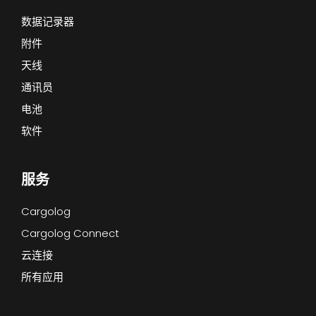
数据记录器
附件
天线
通讯员
电池
软件
服务
Cargolog
Cargolog Connect
云连接
所有应用