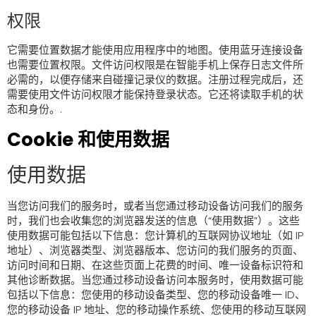
权限
它需要位置数据才能使用应用程序中的地图。使用蓝牙连接设备
也需要位置权限。文件访问权限是在智能手机上保存日志文件所
必需的，以便存储来自碰撞记录仪的数据。注册过程完成后，还
需要使用文件访问权限才能保持登录状态。它还将读取手机的状
态和身份。.
Cookie 和使用数据
使用数据
当您访问我们的服务时，或者当您通过移动设备访问我们的服务
时，我们也会收集您的浏览器发送的信息（“使用数据”）。这些
使用数据可能包括以下信息：您计算机的互联网协议地址（如 IP
地址）、浏览器类型、浏览器版本、您访问的我们服务的页面、
访问时间和日期、在这些页面上花费的时间、唯一设备标识符和
其他诊断数据。当您通过移动设备访问本服务时，使用数据可能
包括以下信息：您使用的移动设备类型、您的移动设备唯一 ID、
您的移动设备 IP 地址、您的移动操作系统、您使用的移动互联网