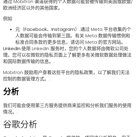
通过 Mobitron 渠道获得的个人数据可能会被传输到美国或欧盟/
欧洲经济区以外的其他国家。.
例如
元（Facebook、Instagram）
:通过 Meta 平台收集的个
人数据可能会传输到第三国。有关 Meta 数据传输惯例和
标准合同条款的更多信息，请访问 Meta 的官方网站。.
LinkedIn
:使用 LinkedIn 服务时，您的个人数据将由微软公司处
理。您可以在微软的隐私页面上了解更多有关微软数据处理做法
和国际数据传输的信息。.
Mobitron 鼓励用户查看这些平台的隐私政策，以了解我们无法
控制的数据管理方式。.
分析
我们可能会使用第三方服务提供商来监控和分析我们服务的使用
情况。.
谷歌分析