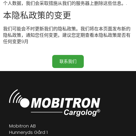
个人数据，我们会采取措施从我们的服务器上删除这些信息。.
本隐私政策的变更
我们可能会不时更新我们的隐私政策。我们将在本页面发布新的
隐私政策，通知您任何变更。建议您定期查看本隐私政策是否有
任何变更9月
联系我们
Mobitron AB
Hunneryds Gård 1