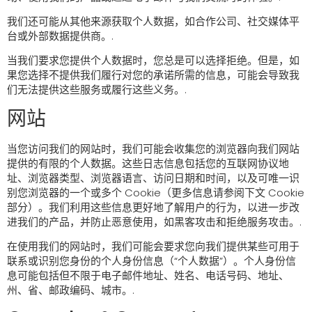
我们还可能从其他来源获取个人数据，如合作公司、社交媒体平
台或外部数据提供商。.
当我们要求您提供个人数据时，您总是可以选择拒绝。但是，如
果您选择不提供我们履行对您的承诺所需的信息，可能会导致我
们无法提供这些服务或履行这些义务。.
网站
当您访问我们的网站时，我们可能会收集您的浏览器向我们网站
提供的有限的个人数据。这些日志信息包括您的互联网协议地
址、浏览器类型、浏览器语言、访问日期和时间，以及可唯一识
别您浏览器的一个或多个 Cookie（更多信息请参阅下文 Cookie
部分）。我们利用这些信息更好地了解用户的行为，以进一步改
进我们的产品，并防止恶意使用，如黑客攻击和拒绝服务攻击。.
在使用我们的网站时，我们可能会要求您向我们提供某些可用于
联系或识别您身份的个人身份信息（“个人数据”）。个人身份信
息可能包括但不限于电子邮件地址、姓名、电话号码、地址、
州、省、邮政编码、城市。.