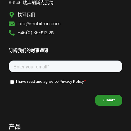
561 46 瑞典胡斯克瓦纳
找到我们
info@mobitron.com
+46(0) 36-512 25
订阅我们的时事通讯
产品