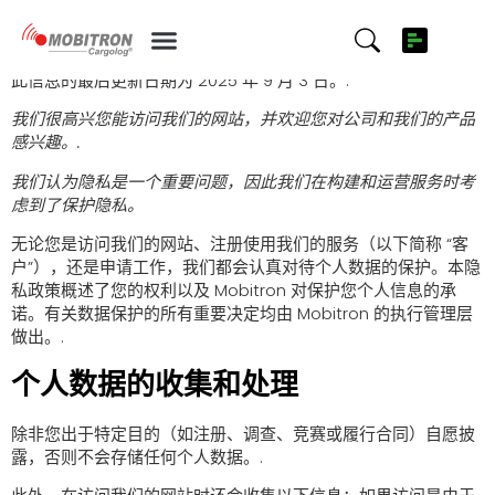
隐私和 cookie 政策
此信息的最后更新日期为 2025 年 9 月 3 日。.
我们很高兴您能访问我们的网站，并欢迎您对公司和我们的产品
感兴趣。.
我们认为隐私是一个重要问题，因此我们在构建和运营服务时考
虑到了保护隐私。
无论您是访问我们的网站、注册使用我们的服务（以下简称 “客
户”），还是申请工作，我们都会认真对待个人数据的保护。本隐
私政策概述了您的权利以及 Mobitron 对保护您个人信息的承
诺。有关数据保护的所有重要决定均由 Mobitron 的执行管理层
做出。.
个人数据的收集和处理
除非您出于特定目的（如注册、调查、竞赛或履行合同）自愿披
露，否则不会存储任何个人数据。.