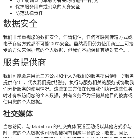
防止或调查与本服务有关的可能不当行为
保护服务用户或公众的人身安全
防范法律责任
数据安全
我们非常重视您的数据安全，但请记住，任何互联网传输方式或
电子存储方式都不可能100%安全。虽然我们努力使用商业上可接
受的方法来保护您的个人数据，但我们不能保证其绝对安全。.
服务提供商
我们可能会雇用第三方公司和个人为我们的服务提供便利（“服务
提供商”），代表我们提供服务，执行与服务相关的服务或协助我
们分析服务的使用情况。这些第三方仅在代表我们执行这些任务
时才有权访问您的个人数据，并有义务不为任何其他目的披露或
使用您的个人数据。.
社交媒体
当您访问、与 Mobitron 的社交媒体渠道互动或以其他方式参与
时，您的个人数据也可能会被拥有相应平台的公司收集。因此，