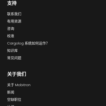
支持
联系我们
有用资源
咨询
校准
Cargolog 系统如何运作？
知识库
常见问题
关于我们
关于 Mobitron
新闻
空缺职位