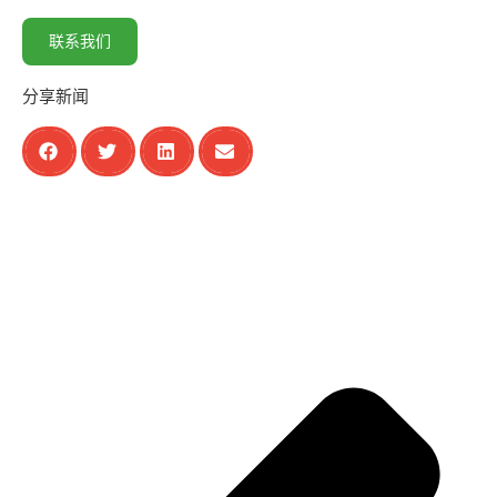
联系我们
分享新闻