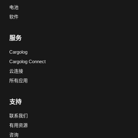
电池
软件
服务
Cargolog
Cargolog Connect
云连接
所有应用
支持
联系我们
有用资源
咨询