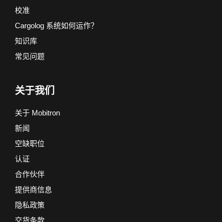
校准
Cargolog 系统如何运作？
知识库
常见问题
关于我们
关于 Mobitron
新闻
空缺职位
认证
合作伙伴
提供商信息
隐私政策
交货条款