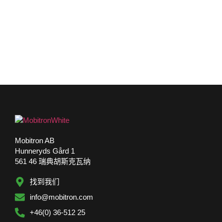
Mobitron AB
Hunneryds Gård 1
561 46 瑞典胡斯克瓦纳
找到我们
info@mobitron.com
+46(0) 36-512 25