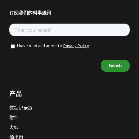
订阅我们的时事通讯
产品
数据记录器
附件
天线
通讯员