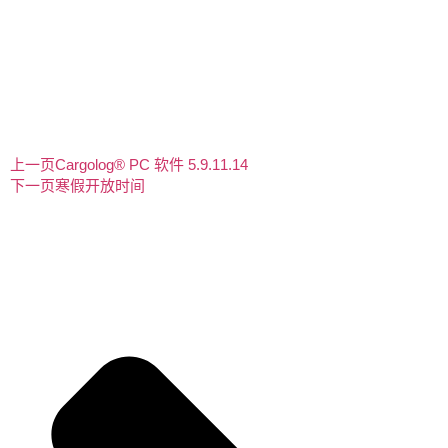
上一页
Cargolog® PC 软件 5.9.11.14
下一页
寒假开放时间