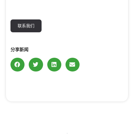
联系我们
分享新闻