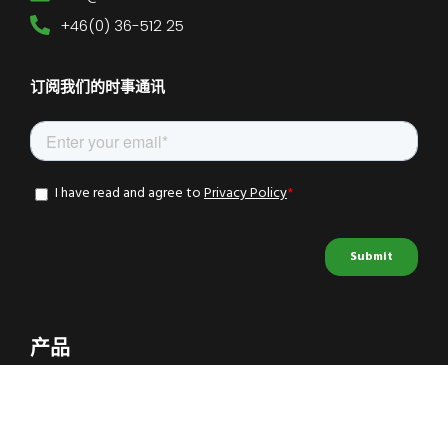
+46(0) 36-512 25
订阅我们的时事通讯
产品
数据记录器
附件