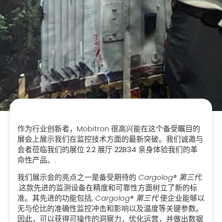
作为行业创新者，Mobitron 很高兴能在这个备受瞩目的
展会上展示我们在监控技术方面的最新突破。我们诚邀与
会者莅临我们的展位
2.2 展厅 22B34
亲身体验我们的革
命性产品。.
我们展示会的亮点之一是备受期待的
Cargolog® 第三代
.
.这款先进的监测设备在精度和可靠性方面树立了新的标
准。其先进的功能包括,
Cargolog® 第三代
使企业能够以
无与伦比的准确性监控冲击和影响以及温度等关键参数。
因此，可以获得可操作的洞察力，优化运营，并做出数据