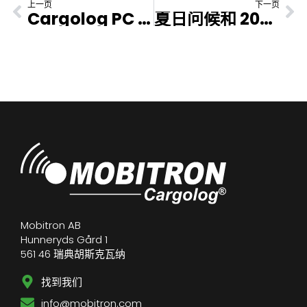
上一页
下一页
Cargolog PC 软件 5.9.11.12
夏日问候和 2023 年度假计划
Mobitron AB
Hunneryds Gård 1
561 46 瑞典胡斯克瓦纳
找到我们
info@mobitron.com