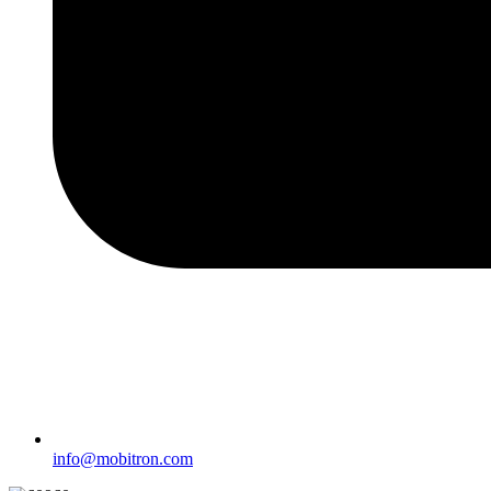
info@mobitron.com