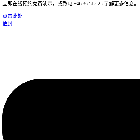
立即在线预约免费演示，或致电 +46 36 512 25 了解更多信息。
点击此处
信封