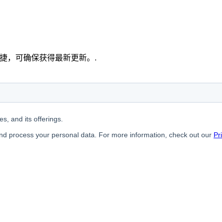
单快捷，可确保获得最新更新。.