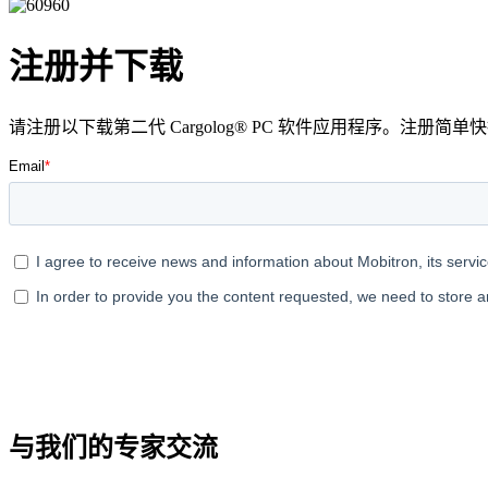
注册并下载
请注册以下载第二代 Cargolog® PC 软件应用程序。注册简
与我们的专家交流