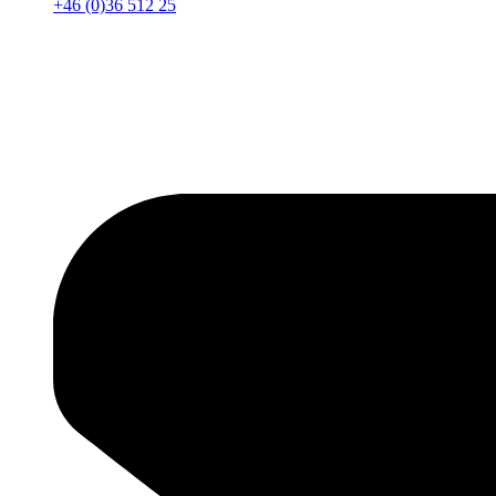
+46 (0)36 512 25